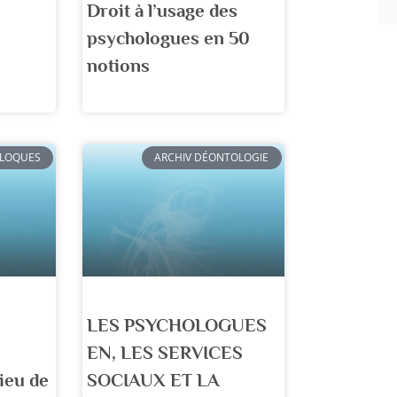
Droit à l’usage des
psychologues en 50
notions
LLOQUES
ARCHIV DÉONTOLOGIE
LES PSYCHOLOGUES
EN, LES SERVICES
ieu de
SOCIAUX ET LA