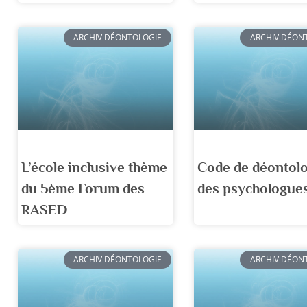
ARCHIV DÉONTOLOGIE
ARCHIV DÉON
L’école inclusive thème
Code de déontol
du 5ème Forum des
des psychologue
RASED
ARCHIV DÉONTOLOGIE
ARCHIV DÉON