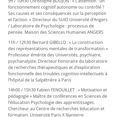
9h / 10h30 Christophe BOUJON : « L’attention : un
fonctionnement cognitif autonome ou contrôlé ?
Ses causes et ses conséquences sur la perception
et l’action. » Directeur du SUIO Université d’Angers
/ Laboratoire de Psychologie : processus de
pensée. Maison des Sciences Humaines ANGERS
11h / 12h30 Bernard GIBELLO : « La construction
des représentations mentales de transformation »
Professeur émérite des Universités, psychiatre,
psychanalyste. Directeur honoraire du laboratoire
de recherches thérapeutiques et d’exploration
fonctionnelle des troubles cognitivo-intellectuels à
l’hôpital de la Salpétrière à Paris
14h00 / 15h30 Fabien FENOUILLET : « Motivation et
pédagogie » Maître de conférences en Sciences de
l’éducation Psychologie des apprentissages.
Chercheur au Centre de recherches éducation et
formation. Université Paris X Nanterre