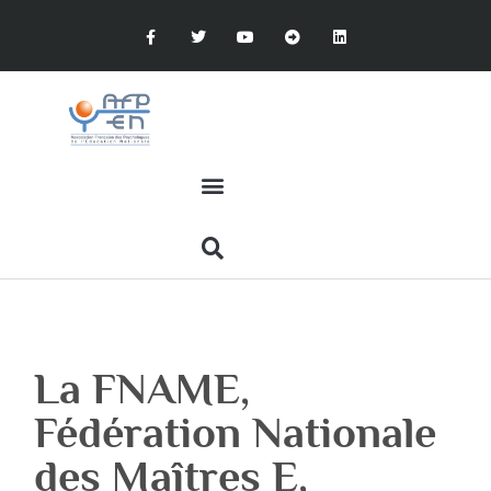
La FNAME,
Fédération Nationale
des Maîtres E,