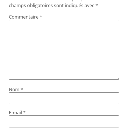
champs obligatoires sont indiqués avec
*
Commentaire
*
Nom
*
E-mail
*