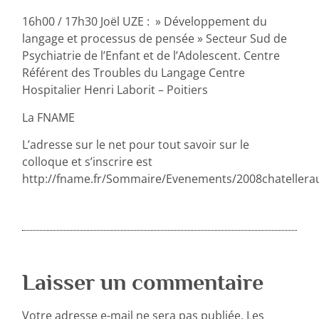
16h00 / 17h30 Joël UZE : » Développement du
langage et processus de pensée » Secteur Sud de
Psychiatrie de l’Enfant et de l’Adolescent. Centre
Référent des Troubles du Langage Centre
Hospitalier Henri Laborit – Poitiers
La FNAME
L’adresse sur le net pour tout savoir sur le
colloque et s’inscrire est
http://fname.fr/Sommaire/Evenements/2008chatelleraul
Laisser un commentaire
Votre adresse e-mail ne sera pas publiée.
Les