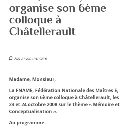
organise son 6ème
colloque à
Châtellerault
Aucun commentaire
Madame, Monsieur,
La FNAME, Fédération Nationale des Maîtres E,
organise son 6ème colloque à Châtellerault, les
23 et 24 octobre 2008 sur le thème « Mémoire et
Conceptualisation ».
Au programme :