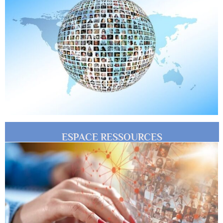
ESPACE RESSOURCES