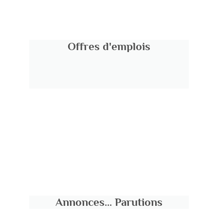
Offres d'emplois
Annonces... Parutions