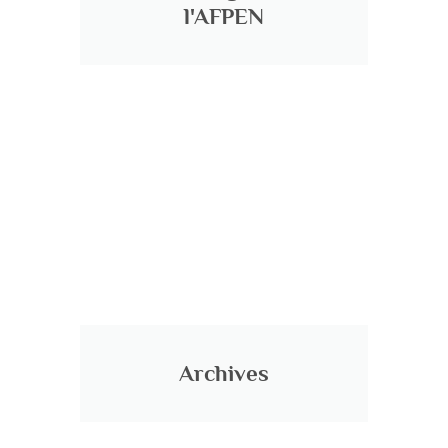
l'AFPEN
Archives