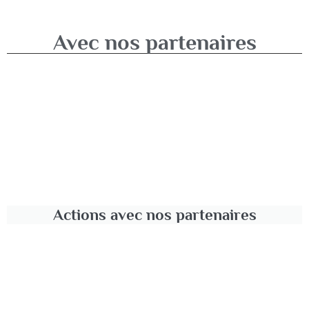
Avec nos partenaires
Actions avec nos partenaires