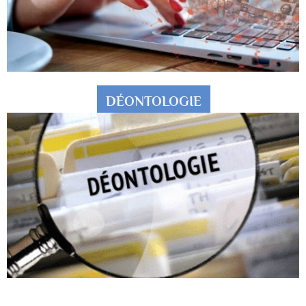
DÉONTOLOGIE