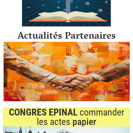
Actualités Partenaires
CONGRES EPINAL
commander
les actes
papier