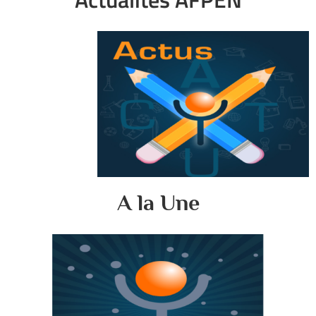
A la Une