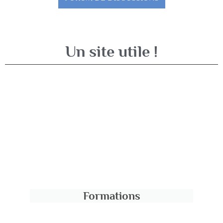
Un site utile !
Formations