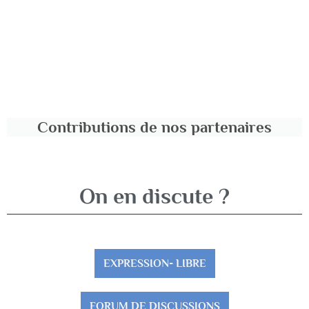
Contributions de nos partenaires
On en discute ?
EXPRESSION- LIBRE
FORUM DE DISCUSSIONS