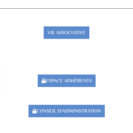
VIE ASSOCIATIVE
ESPACE ADHÉRENTS
CONSEIL D'ADMINISTRATION