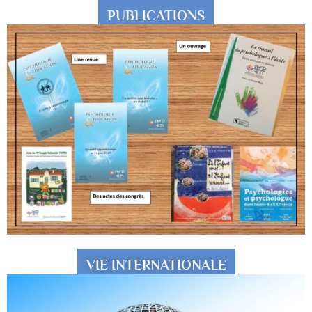
PUBLICATIONS
VIE INTERNATIONALE