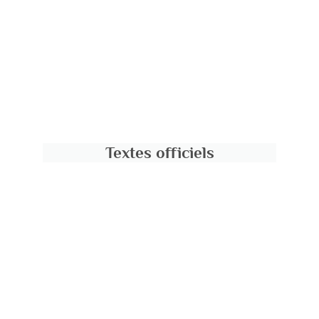
Textes officiels