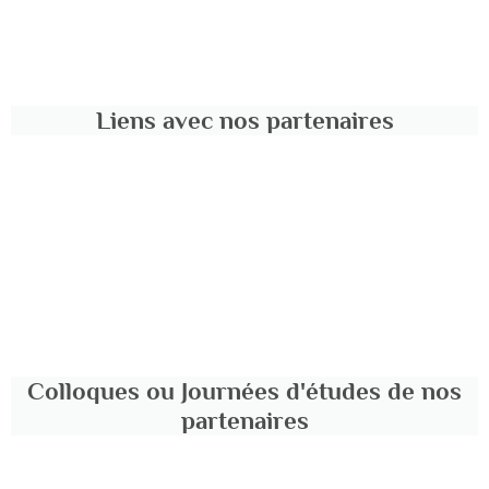
Liens avec nos partenaires
Colloques ou Journées d'études de nos
partenaires