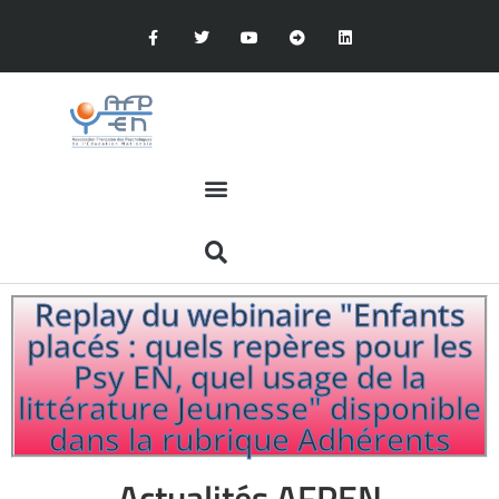
Replay du webinaire "Enfants
placés : quels repères pour les
Psy EN, quel usage de la
littérature Jeunesse" disponible
dans la rubrique Adhérents
Actualités AFPEN