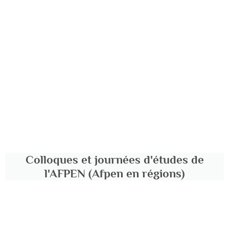
Colloques et journées d'études de
l'AFPEN (Afpen en régions)