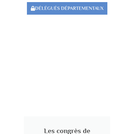
DÉLÉGUÉS DÉPARTEMENTAUX
Les congrès de