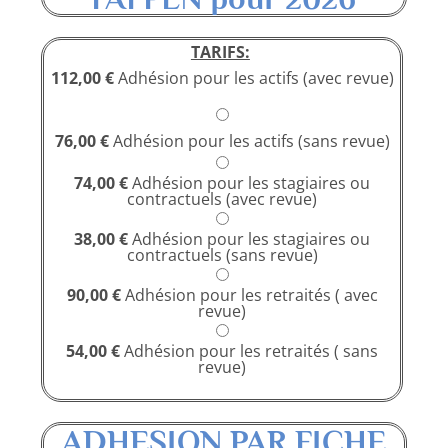
TARIFS:
112,00 €
Adhésion pour les actifs (avec revue)
76,00 €
Adhésion pour les actifs (sans revue)
74,00
€
Adhésion pour les stagiaires ou
contractuels (avec revue)
38,00 €
Adhésion pour les stagiaires ou
contractuels (sans revue)
90,00 €
Adhésion pour les retraités ( avec
revue)
54,00 €
Adhésion pour les retraités ( sans
revue)
ADHESION PAR FICHE