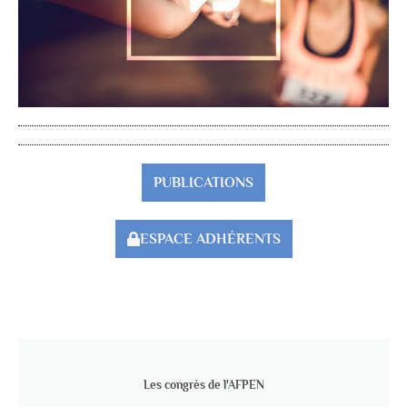
PUBLICATIONS
ESPACE ADHÉRENTS
Les congrès de l'AFPEN