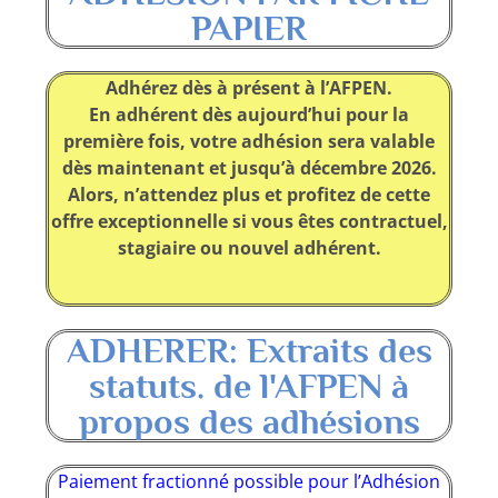
PAPIER
Adhérez dès à présent à l’AFPEN.
En adhérent dès aujourd’hui pour la
première fois, votre adhésion sera valable
dès maintenant et jusqu’à décembre 2026.
Alors, n’attendez plus et profitez de cette
offre exceptionnelle si vous êtes contractuel,
stagiaire ou nouvel adhérent.
ADHERER: Extraits des
statuts. de l'AFPEN à
propos des adhésions
Paiement fractionné possible pour l’Adhésion