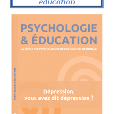
éducation