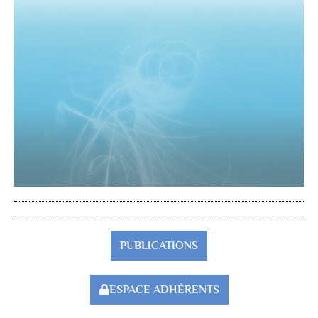
PUBLICATIONS
ESPACE ADHÉRENTS