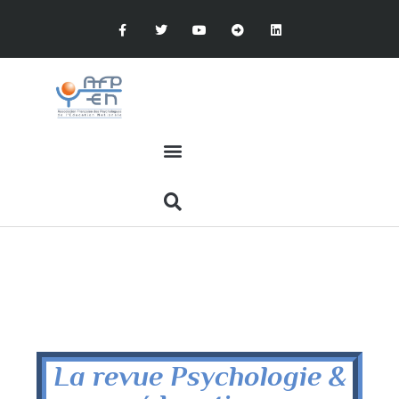
La revue Psychologie &