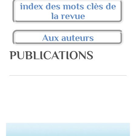
index des mots clès de
la revue
Aux auteurs
PUBLICATIONS