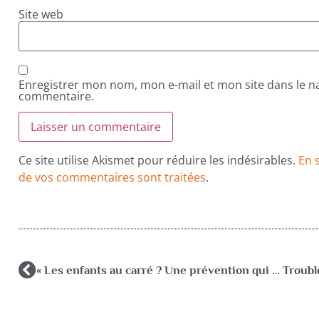
Site web
Enregistrer mon nom, mon e-mail et mon site dans le 
commentaire.
Ce site utilise Akismet pour réduire les indésirables.
En 
de vos commentaires sont traitées
.
« Les enfants au carré ? Une prévention qui tourne pas rond ! »