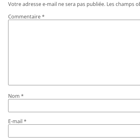
Votre adresse e-mail ne sera pas publiée.
Les champs ob
Commentaire
*
Nom
*
E-mail
*