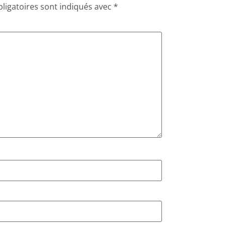
ligatoires sont indiqués avec
*