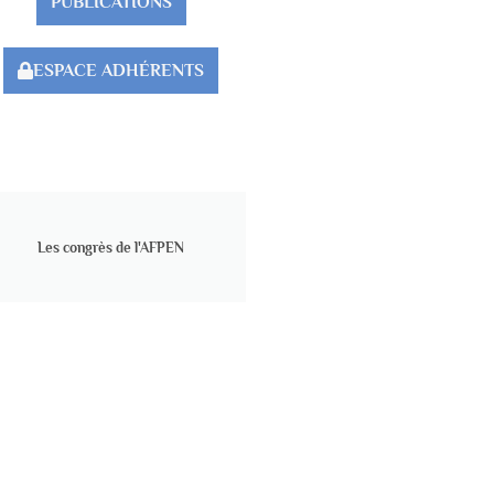
PUBLICATIONS
ESPACE ADHÉRENTS
Les congrès de l'AFPEN