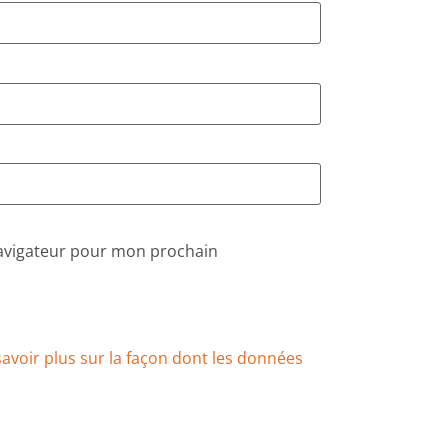
navigateur pour mon prochain
savoir plus sur la façon dont les données