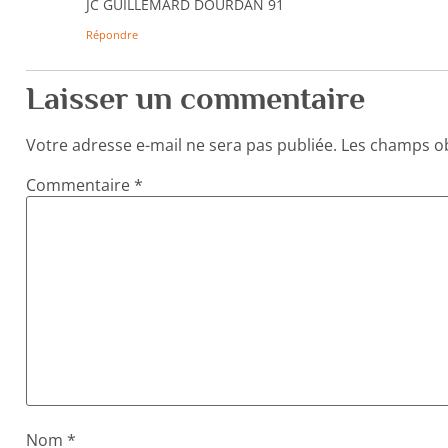
JC GUILLEMARD DOURDAN 91
Répondre
Laisser un commentaire
Votre adresse e-mail ne sera pas publiée.
Les champs ob
Commentaire
*
Nom
*