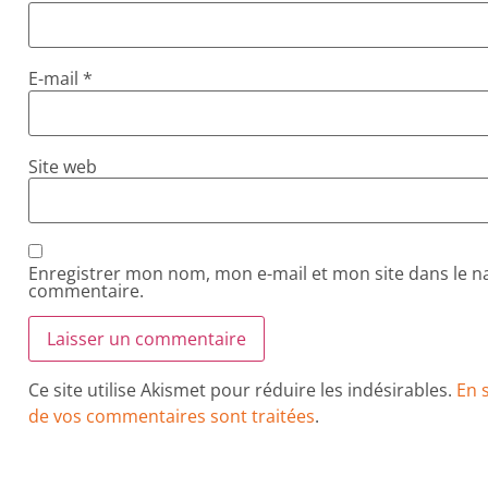
E-mail
*
Site web
Enregistrer mon nom, mon e-mail et mon site dans le 
commentaire.
Ce site utilise Akismet pour réduire les indésirables.
En 
de vos commentaires sont traitées
.