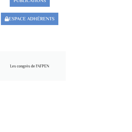
PUBLICATIONS
ESPACE ADHÉRENTS
Les congrès de l'AFPEN