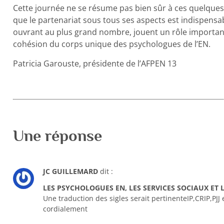
Cette journée ne se résume pas bien sûr à ces quelques 
que le partenariat sous tous ses aspects est indispensa
ouvrant au plus grand nombre, jouent un rôle important 
cohésion du corps unique des psychologues de l’EN.
Patricia Garouste, présidente de l’AFPEN 13
Une réponse
JC GUILLEMARD
dit :
LES PSYCHOLOGUES EN, LES SERVICES SOCIAUX ET L
Une traduction des sigles serait pertinenteIP,CRIP,PJJ 
cordialement