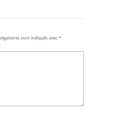
ligatoires sont indiqués avec
*