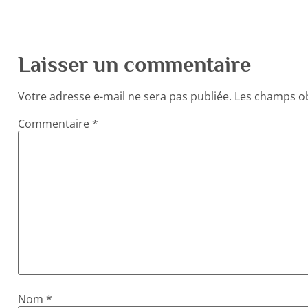
Laisser un commentaire
Votre adresse e-mail ne sera pas publiée.
Les champs ob
Commentaire
*
Nom
*