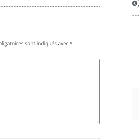
ligatoires sont indiqués avec
*