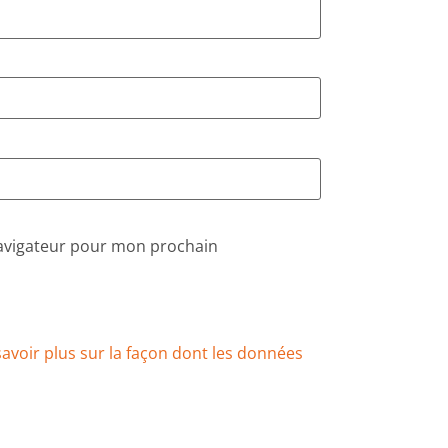
navigateur pour mon prochain
savoir plus sur la façon dont les données