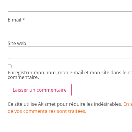
E-mail
*
Site web
Enregistrer mon nom, mon e-mail et mon site dans le 
commentaire.
Ce site utilise Akismet pour réduire les indésirables.
En 
de vos commentaires sont traitées
.