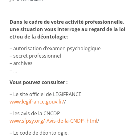
Dans le cadre de votre activité professionnelle,
une situation vous interroge au regard de la loi
et/ou de la déontologie:
– autorisation d’examen psychologique
– secret professionnel
– archives
– …
Vous pouvez consulter :
– Le site officiel de LEGIFRANCE
www.legifrance.gouv.fr/
/
– les avis de la CNCDP
www.sfpsy.org/-Avis-de-la-CNDP-.html
/
– Le code de déontologie.