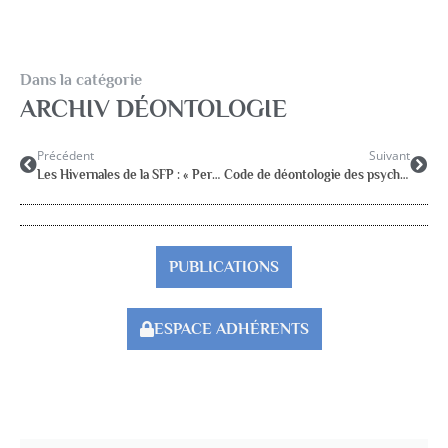
Dans la catégorie
ARCHIV DÉONTOLOGIE
Précédent
Suivant
Les Hivernales de la SFP : « Performances » 12&13 décembre 2014
Code de déontologie des psychologues
PUBLICATIONS
ESPACE ADHÉRENTS