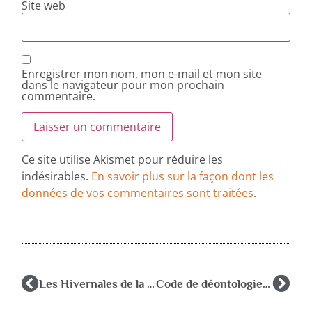
Site web
Enregistrer mon nom, mon e-mail et mon site
dans le navigateur pour mon prochain
commentaire.
Ce site utilise Akismet pour réduire les
indésirables.
En savoir plus sur la façon dont les
données de vos commentaires sont traitées
.
Les Hivernales de la SFP : « Performances » 12&13 décembre 2014
Code de déontologie des psychologues