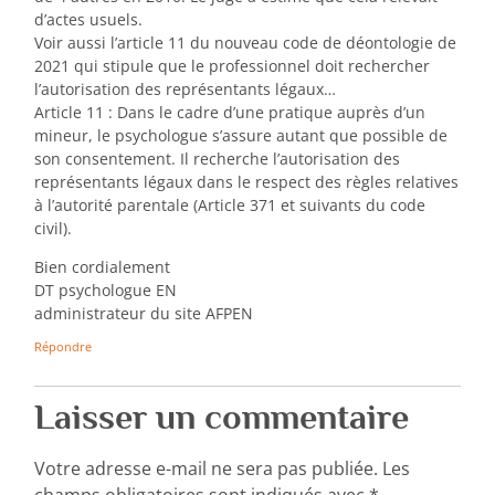
d’actes usuels.
Voir aussi l’article 11 du nouveau code de déontologie de
2021 qui stipule que le professionnel doit rechercher
l’autorisation des représentants légaux…
Article 11 : Dans le cadre d’une pratique auprès d’un
mineur, le psychologue s’assure autant que possible de
son consentement. Il recherche l’autorisation des
représentants légaux dans le respect des règles relatives
à l’autorité parentale (Article 371 et suivants du code
civil).
Bien cordialement
DT psychologue EN
administrateur du site AFPEN
Répondre
Laisser un commentaire
Votre adresse e-mail ne sera pas publiée.
Les