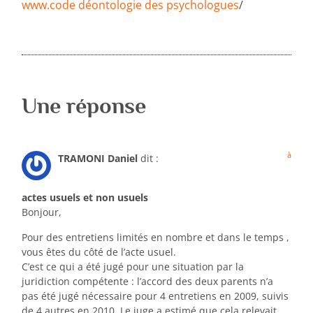
www.code déontologie des psychologues
/
Une réponse
à
TRAMONI Daniel
dit :
actes usuels et non usuels
Bonjour,
Pour des entretiens limités en nombre et dans le temps ,
vous êtes du côté de l’acte usuel.
C’est ce qui a été jugé pour une situation par la
juridiction compétente : l’accord des deux parents n’a
pas été jugé nécessaire pour 4 entretiens en 2009, suivis
de 4 autres en 2010. Le juge a estimé que cela relevait