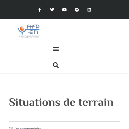
Situations de terrain
Un commentaire