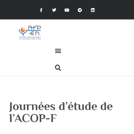
Journées d’étude de
l’ACOP-F