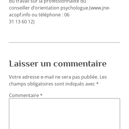
du travail sur la professionnalité du
conseiller d’orientation psychologue.(www.jne-
acopf.info ou téléphone : 06
31 13 60 12)
Laisser un commentaire
Votre adresse e-mail ne sera pas publiée.
Les
champs obligatoires sont indiqués avec
*
Commentaire
*