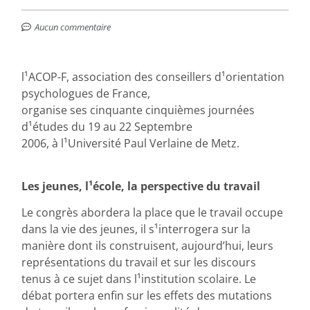
Aucun commentaire
l¹ACOP-F, association des conseillers d¹orientation
psychologues de France,
organise ses cinquante cinquièmes journées
d¹études du 19 au 22 Septembre
2006, à l¹Université Paul Verlaine de Metz.
Les jeunes, l¹école, la perspective du travail
Le congrès abordera la place que le travail occupe
dans la vie des jeunes, il s¹interrogera sur la
manière dont ils construisent, aujourd’hui, leurs
représentations du travail et sur les discours
tenus à ce sujet dans l¹institution scolaire. Le
débat portera enfin sur les effets des mutations