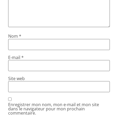
Nom
*
E-mail
*
Site web
Enregistrer mon nom, mon e-mail et mon site
dans le navigateur pour mon prochain
commentaire.