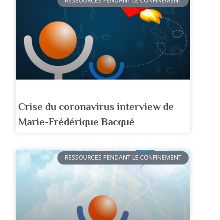
RESSOURCES PENDANT LE CONFINEMENT
Crise du coronavirus interview de
Marie-Frédérique Bacqué
RESSOURCES PENDANT LE CONFINEMENT