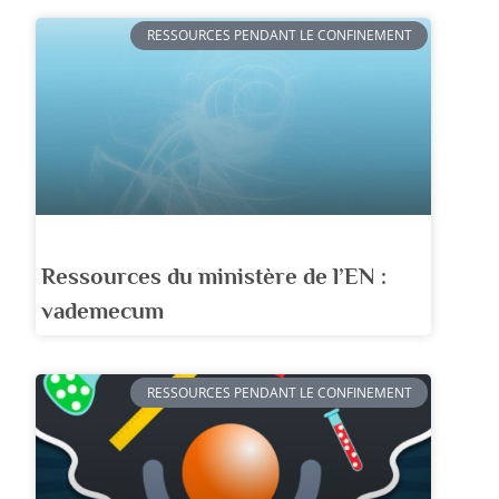
RESSOURCES PENDANT LE CONFINEMENT
Ressources du ministère de l’EN :
vademecum
RESSOURCES PENDANT LE CONFINEMENT