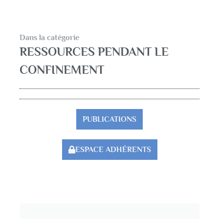
Dans la catégorie
RESSOURCES PENDANT LE
CONFINEMENT
PUBLICATIONS
ESPACE ADHÉRENTS