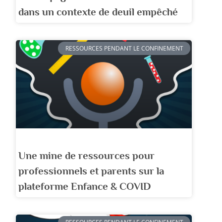
dans un contexte de deuil empêché
RESSOURCES PENDANT LE CONFINEMENT
Une mine de ressources pour
professionnels et parents sur la
plateforme Enfance & COVID