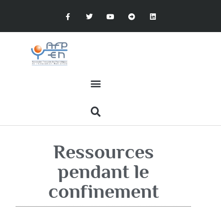
Ressources
pendant le
confinement