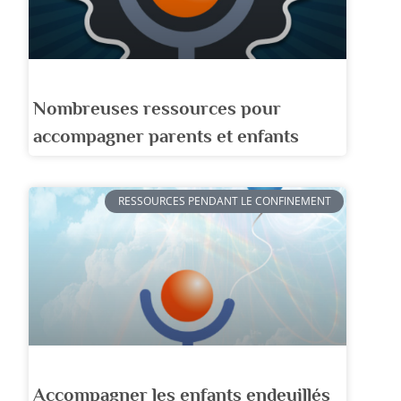
Nombreuses ressources pour
accompagner parents et enfants
RESSOURCES PENDANT LE CONFINEMENT
Accompagner les enfants endeuillés