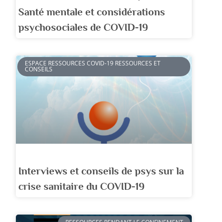
Santé mentale et considérations
psychosociales de COVID-19
ESPACE RESSOURCES COVID-19 RESSOURCES ET
CONSEILS
Interviews et conseils de psys sur la
crise sanitaire du COVID-19