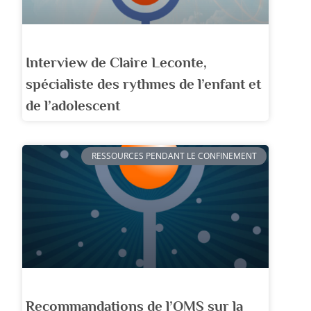
Interview de Claire Leconte,
spécialiste des rythmes de l’enfant et
de l’adolescent
RESSOURCES PENDANT LE CONFINEMENT
Recommandations de l’OMS sur la