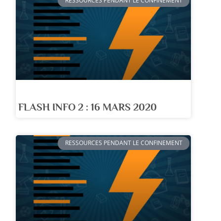
RESSOURCES PENDANT LE CONFINEMENT
FLASH INFO 2 : 16 MARS 2020
RESSOURCES PENDANT LE CONFINEMENT