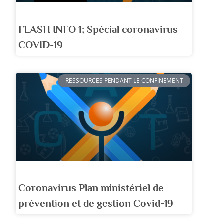
FLASH INFO 1; Spécial coronavirus
COVID-19
RESSOURCES PENDANT LE CONFINEMENT
Coronavirus Plan ministériel de
prévention et de gestion Covid-19