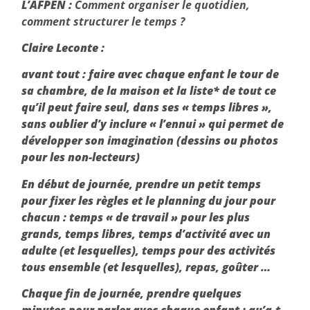
L’AFPEN :
Comment organiser le quotidien,
comment structurer le temps ?
Claire Leconte :
avant tout : faire avec chaque enfant le tour de
sa chambre, de la maison et la liste* de tout ce
qu’il peut faire seul, dans ses « temps libres »,
sans oublier d’y inclure « l’ennui » qui permet de
développer son imagination (dessins ou photos
pour les non-lecteurs)
En début de journée, prendre un petit temps
pour fixer les règles et le planning du jour pour
chacun : temps « de travail » pour les plus
grands, temps libres, temps d’activité avec un
adulte (et lesquelles), temps pour des activités
tous ensemble (et lesquelles), repas, goûter …
Chaque fin de journée, prendre quelques