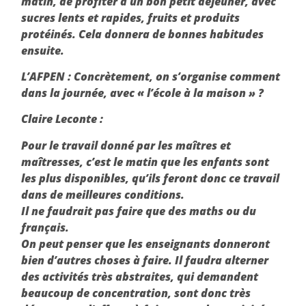
matin, de profiter d’un bon petit déjeuner, avec
sucres lents et rapides, fruits et produits
protéinés. Cela donnera de bonnes habitudes
ensuite.
L’AFPEN :
Concrètement, on s’organise comment
dans la journée, avec « l’école à la maison » ?
Claire Leconte :
Pour le travail donné par les maîtres et
maîtresses, c’est le matin que les enfants sont
les plus disponibles, qu’ils feront donc ce travail
dans de meilleures conditions.
Il ne faudrait pas faire que des maths ou du
français.
On peut penser que les enseignants donneront
bien d’autres choses à faire. Il faudra alterner
des activités très abstraites, qui demandent
beaucoup de concentration, sont donc très