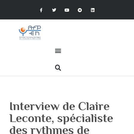
Interview de Claire
Leconte, spécialiste
des rythmes de