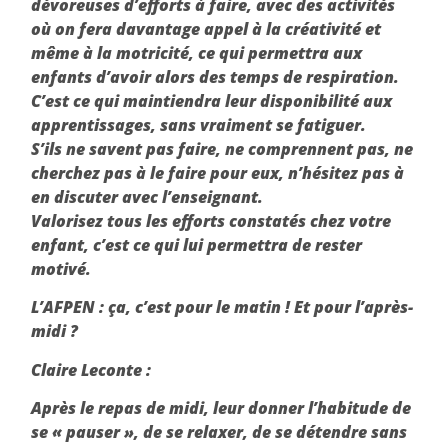
dévoreuses d’efforts à faire, avec des activités
où on fera davantage appel à la créativité et
même à la motricité, ce qui permettra aux
enfants d’avoir alors des temps de respiration.
C’est ce qui maintiendra leur disponibilité aux
apprentissages, sans vraiment se fatiguer.
S’ils ne savent pas faire, ne comprennent pas, ne
cherchez pas à le faire pour eux, n’hésitez pas à
en discuter avec l’enseignant.
Valorisez tous les efforts constatés chez votre
enfant, c’est ce qui lui permettra de rester
motivé.
L’AFPEN
: ça, c’est pour le matin ! Et pour l’après-
midi ?
Claire Leconte :
Après le repas de midi, leur donner l’habitude de
se « pauser », de se relaxer, de se détendre sans