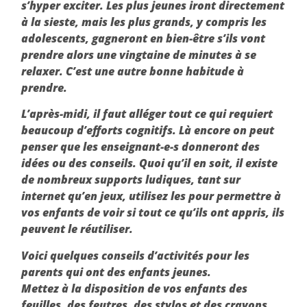
s’hyper exciter. Les plus jeunes iront directement
à la sieste, mais les plus grands, y compris les
adolescents, gagneront en bien-être s’ils vont
prendre alors une vingtaine de minutes à se
relaxer. C’est une autre bonne habitude à
prendre.
L’après-midi, il faut alléger tout ce qui requiert
beaucoup d’efforts cognitifs. Là encore on peut
penser que les enseignant-e-s donneront des
idées ou des conseils. Quoi qu’il en soit, il existe
de nombreux supports ludiques, tant sur
internet qu’en jeux, utilisez les pour permettre à
vos enfants de voir si tout ce qu’ils ont appris, ils
peuvent le réutiliser.
Voici quelques conseils d’activités pour les
parents qui ont des enfants jeunes.
Mettez à la disposition de vos enfants des
feuilles, des feutres, des stylos et des crayons