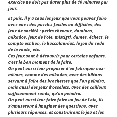
exercice ne doit pas durer plus de 10 minutes par
jour.
Et puis, il y a tous les jeux que vous pouvez faire
avec eux : des puzzles faciles ou difficiles, des
jeux de société : petits chevaux, dominos,
mikados, jeux de l’oie, mistigri, dames, échecs, le
compte est bon, le baccalauréat, le jeu du code
de la route, etc.
Ces jeux sont à découvrir pour certains enfants,
c’est le bon moment de le faire.
On peut aussi leur proposer d’en fabriquer eux-
mêmes, comme des mikados, avec des bâtons
servant à faire des brochettes que l’on peindra,
mais aussi des jeux d’osselets, avec des cailloux
suffisamment ronds, qu’on peindra.
On peut aussi leur faire faire un jeu de l’oie, ils
s’amuseront à imaginer des questions, avec
plusieurs réponses, et construiront le jeu et les