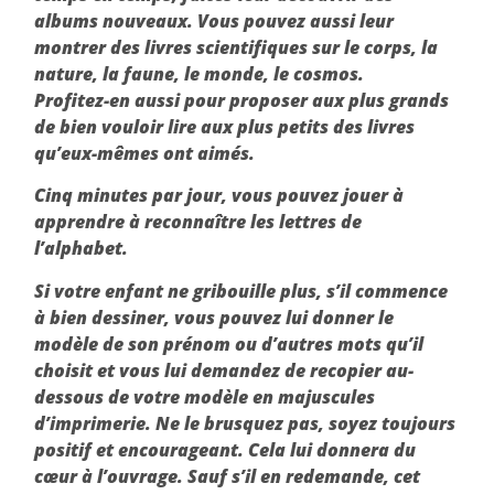
albums nouveaux. Vous pouvez aussi leur
montrer des livres scientifiques sur le corps, la
nature, la faune, le monde, le cosmos.
Profitez-en aussi pour proposer aux plus grands
de bien vouloir lire aux plus petits des livres
qu’eux-mêmes ont aimés.
Cinq minutes par jour, vous pouvez jouer à
apprendre à reconnaître les lettres de
l’alphabet.
Si votre enfant ne gribouille plus, s’il commence
à bien dessiner, vous pouvez lui donner le
modèle de son prénom ou d’autres mots qu’il
choisit et vous lui demandez de recopier au-
dessous de votre modèle en majuscules
d’imprimerie. Ne le brusquez pas, soyez toujours
positif et encourageant. Cela lui donnera du
cœur à l’ouvrage. Sauf s’il en redemande, cet