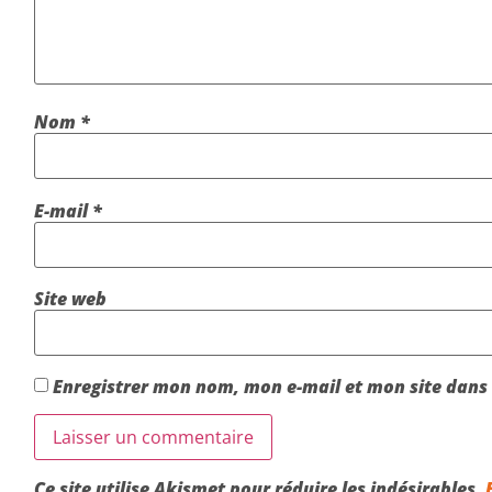
Nom
*
E-mail
*
Site web
Enregistrer mon nom, mon e-mail et mon site dans
Ce site utilise Akismet pour réduire les indésirables.