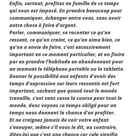
Enfin, surtout, profitez en famille de ce temps
qui vous est imposé. En prendre beaucoup pour
communiquer, échanger entre vous, sans avoir
autre chose à faire d’urgent.
Parler, communiquer, se raconter ce qu’on
ressent, ce qu’on craint, ce qu’on aime bien, ce
qu’on a envie de faire, c’est excessivement
important en ce moment particulier, et on finira
par en prendre l’habitude en abandonnant pour
un moment le téléphone portable ou la tablette.
Donner la possibilité aux enfants d’avoir des
temps d’expression sur leurs ressentis est fort
important, sachant que quand tout le monde
travaille, c’est sans cesse la course pour tout le
monde, donc voyons ce temps obligé pour un
temps nous donnant la chance d’en profiter.
Et ne craignez jamais de voir votre enfant
s’ennuyer, même s’il vous le dit, au contraire,
dites-lui que c’est une chance car cela signifie