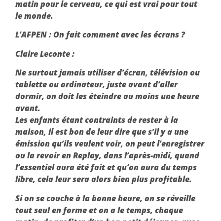
matin pour le cerveau, ce qui est vrai pour tout
le monde.
L’AFPEN :
On fait comment avec les écrans ?
Claire Leconte :
Ne surtout jamais utiliser d’écran, télévision ou
tablette ou ordinateur, juste avant d’aller
dormir, on doit les éteindre au moins une heure
avant.
Les enfants étant contraints de rester à la
maison, il est bon de leur dire que s’il y a une
émission qu’ils veulent voir, on peut l’enregistrer
ou la revoir en Replay, dans l’après-midi, quand
l’essentiel aura été fait et qu’on aura du temps
libre, cela leur sera alors bien plus profitable.
Si on se couche à la bonne heure, on se réveille
tout seul en forme et on a le temps, chaque