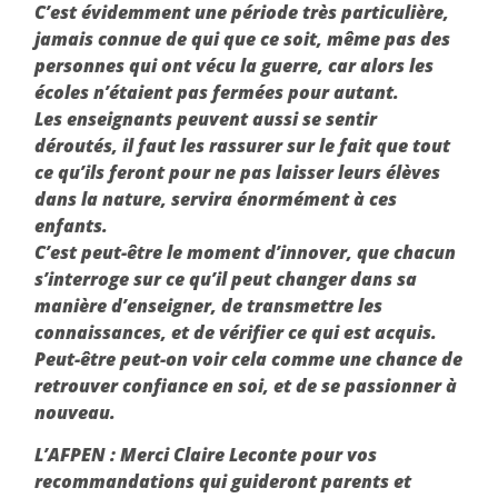
C’est évidemment une période très particulière,
jamais connue de qui que ce soit, même pas des
personnes qui ont vécu la guerre, car alors les
écoles n’étaient pas fermées pour autant.
Les enseignants peuvent aussi se sentir
déroutés, il faut les rassurer sur le fait que tout
ce qu’ils feront pour ne pas laisser leurs élèves
dans la nature, servira énormément à ces
enfants.
C’est peut-être le moment d’innover, que chacun
s’interroge sur ce qu’il peut changer dans sa
manière d’enseigner, de transmettre les
connaissances, et de vérifier ce qui est acquis.
Peut-être peut-on voir cela comme une chance de
retrouver confiance en soi, et de se passionner à
nouveau.
L’AFPEN :
Merci Claire Leconte pour vos
recommandations qui guideront parents et