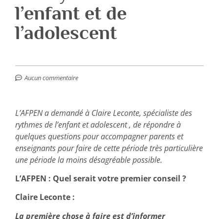
l’enfant et de
l’adolescent
Aucun commentaire
L’AFPEN a demandé à Claire Leconte, spécialiste des
rythmes de l’enfant et adolescent , de répondre à
quelques questions pour accompagner parents et
enseignants pour faire de cette période très particulière
une période la moins désagréable possible.
L’AFPEN : Quel serait votre premier conseil ?
Claire Leconte :
La première chose à faire est d’informer