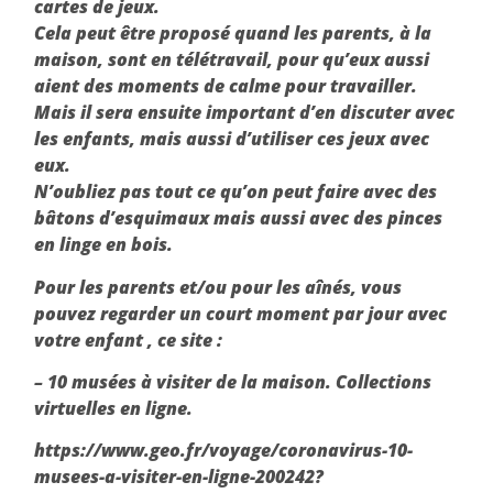
cartes de jeux.
Cela peut être proposé quand les parents, à la
maison, sont en télétravail, pour qu’eux aussi
aient des moments de calme pour travailler.
Mais il sera ensuite important d’en discuter avec
les enfants, mais aussi d’utiliser ces jeux avec
eux.
N’oubliez pas tout ce qu’on peut faire avec des
bâtons d’esquimaux mais aussi avec des pinces
en linge en bois.
Pour les parents et/ou pour les aînés, vous
pouvez regarder un court moment par jour avec
votre enfant , ce site :
– 10 musées à visiter de la maison. Collections
virtuelles en ligne.
https://www.geo.fr/voyage/coronavirus-10-
musees-a-visiter-en-ligne-200242?