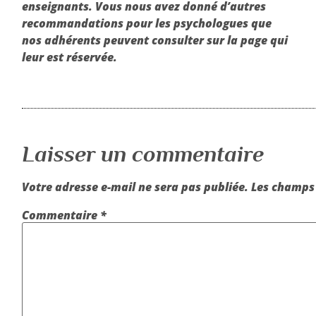
enseignants. Vous nous avez donné d’autres
recommandations pour les psychologues que
nos adhérents peuvent consulter sur la page qui
leur est réservée.
Laisser un commentaire
Votre adresse e-mail ne sera pas publiée.
Les champs 
Commentaire
*