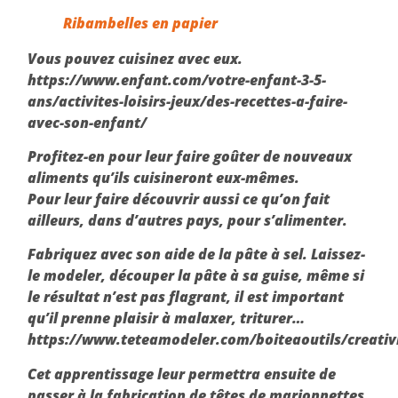
Ribambelles en papier
Vous pouvez cuisinez avec eux.
https://www.enfant.com/votre-enfant-3-5-
ans/activites-loisirs-jeux/des-recettes-a-faire-
avec-son-enfant/
Profitez-en pour leur faire goûter de nouveaux
aliments qu’ils cuisineront eux-mêmes.
Pour leur faire découvrir aussi ce qu’on fait
ailleurs, dans d’autres pays, pour s’alimenter.
Fabriquez avec son aide de la pâte à sel. Laissez-
le modeler, découper la pâte à sa guise, même si
le résultat n’est pas flagrant, il est important
qu’il prenne plaisir à malaxer, triturer…
https://www.teteamodeler.com/boiteaoutils/creativ
Cet apprentissage leur permettra ensuite de
passer à la fabrication de têtes de marionnettes.