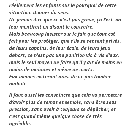
réellement les enfants sur le pourquoi de cette
situation. Donner du sens.
Ne jamais dire que ce n’est pas grave, ça l’est, on
leur mentirait en disant le contraire.
Mais beaucoup insister sur le fait que tout est
fait pour les protéger, que s’ils se sentent privés,
de leurs copains, de leur école, de leurs jeux
dehors, ce n’est pas une punition vis-à-vis d’eux,
mais le seul moyen de faire qu’il y ait de moins en
moins de malades et même de morts.
Eux-mêmes éviteront ainsi de ne pas tomber
malade.
Il faut aussi les convaincre que cela va permettre
d’avoir plus de temps ensemble, sans être sous
pression, sans avoir à toujours se dépêcher, et
c’est quand même quelque chose de très
agréable.