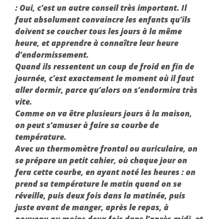
: Oui, c’est un autre conseil très important. Il
faut absolument convaincre les enfants qu’ils
doivent se coucher tous les jours à la même
heure, et apprendre à connaître leur heure
d’endormissement.
Quand ils ressentent un coup de froid en fin de
journée, c’est exactement le moment où il faut
aller dormir, parce qu’alors on s’endormira très
vite.
Comme on va être plusieurs jours à la maison,
on peut s’amuser à faire sa courbe de
température.
Avec un thermomètre frontal ou auriculaire, on
se prépare un petit cahier, où chaque jour on
fera cette courbe, en ayant noté les heures : on
prend sa température le matin quand on se
réveille, puis deux fois dans la matinée, puis
juste avant de manger, après le repas, à