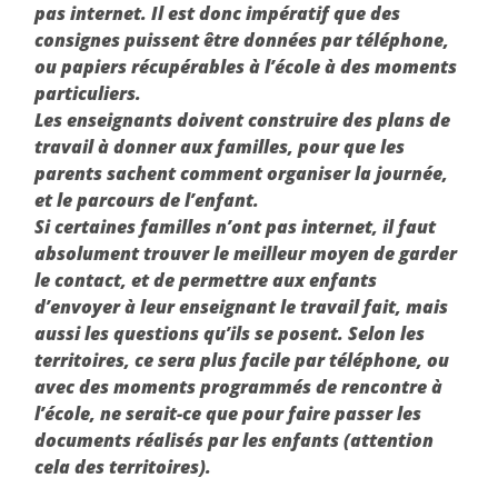
pas internet. Il est donc impératif que des
consignes puissent être données par téléphone,
ou papiers récupérables à l’école à des moments
particuliers.
Les enseignants doivent construire des plans de
travail à donner aux familles, pour que les
parents sachent comment organiser la journée,
et le parcours de l’enfant.
Si certaines familles n’ont pas internet, il faut
absolument trouver le meilleur moyen de garder
le contact, et de permettre aux enfants
d’envoyer à leur enseignant le travail fait, mais
aussi les questions qu’ils se posent. Selon les
territoires, ce sera plus facile par téléphone, ou
avec des moments programmés de rencontre à
l’école, ne serait-ce que pour faire passer les
documents réalisés par les enfants (attention
cela des territoires).