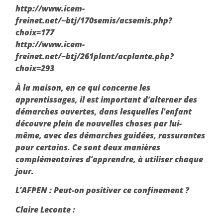
http://www.icem-
freinet.net/~btj/170semis/acsemis.php?
choix=177
http://www.icem-
freinet.net/~btj/261plant/acplante.php?
choix=293
À la maison, en ce qui concerne les
apprentissages, il est important d’alterner des
démarches ouvertes, dans lesquelles l’enfant
découvre plein de nouvelles choses par lui-
même, avec des démarches guidées, rassurantes
pour certains. Ce sont deux manières
complémentaires d’apprendre, à utiliser chaque
jour.
L’AFPEN
: Peut-on positiver ce confinement ?
Claire Leconte :