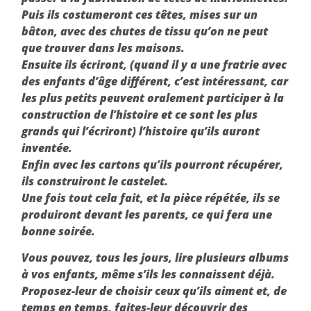
Puis ils costumeront ces têtes, mises sur un
bâton, avec des chutes de tissu qu’on ne peut
que trouver dans les maisons.
Ensuite ils écriront, (quand il y a une fratrie avec
des enfants d’âge différent, c’est intéressant, car
les plus petits peuvent oralement participer à la
construction de l’histoire et ce sont les plus
grands qui l’écriront) l’histoire qu’ils auront
inventée.
Enfin avec les cartons qu’ils pourront récupérer,
ils construiront le castelet.
Une fois tout cela fait, et la pièce répétée, ils se
produiront devant les parents, ce qui fera une
bonne soirée.
Vous pouvez, tous les jours, lire plusieurs albums
à vos enfants, même s’ils les connaissent déjà.
Proposez-leur de choisir ceux qu’ils aiment et, de
temps en temps, faites-leur découvrir des