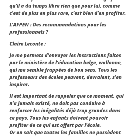
qu’il a du temps libre rien que pour lui, comme
c’est de plus en plus rare, c’est bien d’en profiter.
L’AFPEN :
Des recommandations pour les
professionnels ?
Claire Leconte :
Je me permets d’envoyer les instructions faites
par le ministère de l’éducation belge, wallonne,
qui me semble frappées de bon sens. Tous les
professeurs des écoles peuvent, devraient, s’en
inspirer.
Il est important de rappeler que ce moment, qui
n’a jamais existé, ne doit pas conduire à
renforcer les inégalités déjà trop grandes dans
ce pays. Tous les enfants doivent pouvoir
profiter de ce qui est offert par l’école.
Or on sait que toutes les familles ne possèdent