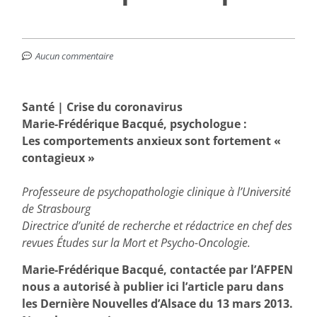
Aucun commentaire
Santé | Crise du coronavirus
Marie-Frédérique Bacqué, psychologue :
Les comportements anxieux sont fortement «
contagieux »
Professeure de psychopathologie clinique à l’Université
de Strasbourg
Directrice d’unité de recherche et rédactrice en chef des
revues Études sur la Mort et Psycho-Oncologie.
Marie-Frédérique Bacqué, contactée par l’AFPEN
nous a autorisé à publier ici l’article paru dans
les Dernière Nouvelles d’Alsace du 13 mars 2013.