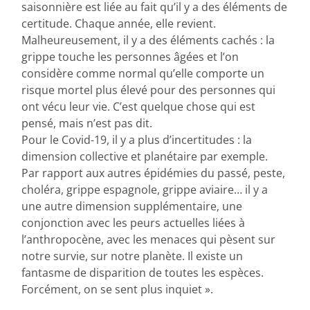
saisonnière est liée au fait qu’il y a des éléments de
certitude. Chaque année, elle revient.
Malheureusement, il y a des éléments cachés : la
grippe touche les personnes âgées et l’on
considère comme normal qu’elle comporte un
risque mortel plus élevé pour des personnes qui
ont vécu leur vie. C’est quelque chose qui est
pensé, mais n’est pas dit.
Pour le Covid-19, il y a plus d’incertitudes : la
dimension collective et planétaire par exemple.
Par rapport aux autres épidémies du passé, peste,
choléra, grippe espagnole, grippe aviaire… il y a
une autre dimension supplémentaire, une
conjonction avec les peurs actuelles liées à
l’anthropocène, avec les menaces qui pèsent sur
notre survie, sur notre planète. Il existe un
fantasme de disparition de toutes les espèces.
Forcément, on se sent plus inquiet ».