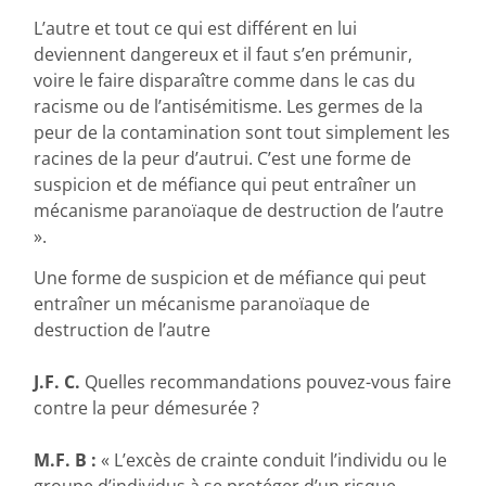
L’autre et tout ce qui est différent en lui
deviennent dangereux et il faut s’en prémunir,
voire le faire disparaître comme dans le cas du
racisme ou de l’antisémitisme. Les germes de la
peur de la contamination sont tout simplement les
racines de la peur d’autrui. C’est une forme de
suspicion et de méfiance qui peut entraîner un
mécanisme paranoïaque de destruction de l’autre
».
Une forme de suspicion et de méfiance qui peut
entraîner un mécanisme paranoïaque de
destruction de l’autre
J.F. C.
Quelles recommandations pouvez-vous faire
contre la peur démesurée ?
M.F. B :
« L’excès de crainte conduit l’individu ou le