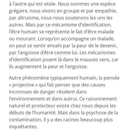
à l’autre qui est vitale. Nous sommes une espèce
grégaire, nous vivons en groupe et par empathie,
par altruisme, nous nous soutenons les uns les
autres. Mais par ce mécanisme d’identification,
l’être humain se représente le fait d’être malade
ou mourant. Lorsqu’on accompagne un malade,
on peut se sentir envahi par la peur de le devenir,
par l’angoisse d’être comme lui. Les mécanismes
d’identification jouent là dans le mauvais sens, car
ils augmentent la peur et l’angoisse.
Autre phénomène typiquement humain, la pensée
« projective » qui fait penser que des causes
inconnues de danger résident dans
l’environnement et dans autrui. Ce raisonnement
naturel et protecteur existe chez nous depuis les
débuts de l’humanité. Mais dans la psychose de la
contamination, il y a des racines beaucoup plus
inquiétantes.