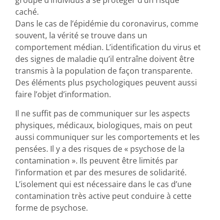
groupe d’individus à se protéger d’un risque
caché.
Dans le cas de l’épidémie du coronavirus, comme
souvent, la vérité se trouve dans un
comportement médian. L’identification du virus et
des signes de maladie qu’il entraîne doivent être
transmis à la population de façon transparente.
Des éléments plus psychologiques peuvent aussi
faire l’objet d’information.
Il ne suffit pas de communiquer sur les aspects
physiques, médicaux, biologiques, mais on peut
aussi communiquer sur les comportements et les
pensées. Il y a des risques de « psychose de la
contamination ». Ils peuvent être limités par
l’information et par des mesures de solidarité.
L’isolement qui est nécessaire dans le cas d’une
contamination très active peut conduire à cette
forme de psychose.