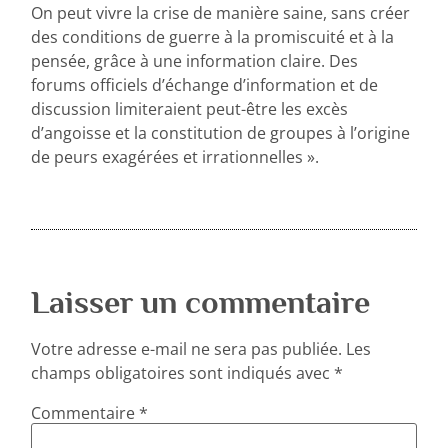
On peut vivre la crise de manière saine, sans créer
des conditions de guerre à la promiscuité et à la
pensée, grâce à une information claire. Des
forums officiels d’échange d’information et de
discussion limiteraient peut-être les excès
d’angoisse et la constitution de groupes à l’origine
de peurs exagérées et irrationnelles ».
Laisser un commentaire
Votre adresse e-mail ne sera pas publiée.
Les
champs obligatoires sont indiqués avec
*
Commentaire
*