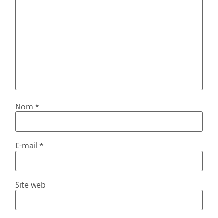
Nom
*
E-mail
*
Site web