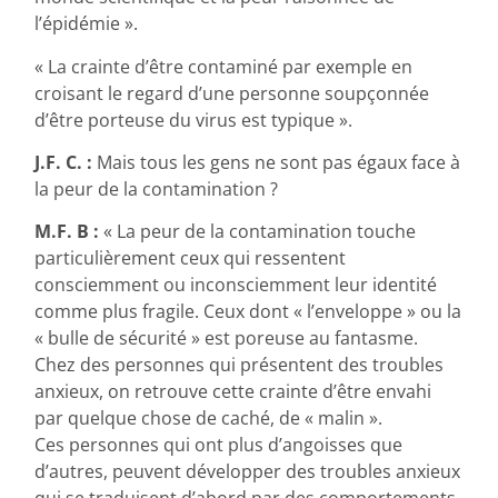
l’épidémie ».
« La crainte d’être contaminé par exemple en
croisant le regard d’une personne soupçonnée
d’être porteuse du virus est typique ».
J.F. C. :
Mais tous les gens ne sont pas égaux face à
la peur de la contamination ?
M.F. B :
« La peur de la contamination touche
particulièrement ceux qui ressentent
consciemment ou inconsciemment leur identité
comme plus fragile. Ceux dont « l’enveloppe » ou la
« bulle de sécurité » est poreuse au fantasme.
Chez des personnes qui présentent des troubles
anxieux, on retrouve cette crainte d’être envahi
par quelque chose de caché, de « malin ».
Ces personnes qui ont plus d’angoisses que
d’autres, peuvent développer des troubles anxieux