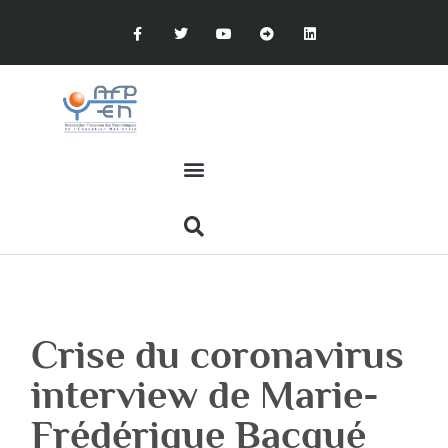
Crise du coronavirus
interview de Marie-
Frédérique Bacqué