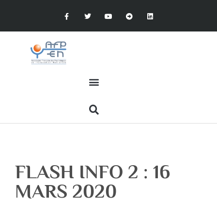
FLASH INFO 2 : 16
MARS 2020