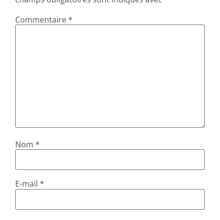
Commentaire
*
Nom
*
E-mail
*