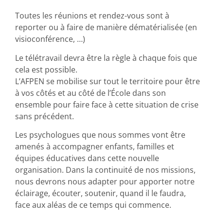
Toutes les réunions et rendez-vous sont à
reporter ou à faire de manière dématérialisée (en
visioconférence, …)
Le télétravail devra être la règle à chaque fois que
cela est possible.
L’AFPEN se mobilise sur tout le territoire pour être
à vos côtés et au côté de l’École dans son
ensemble pour faire face à cette situation de crise
sans précédent.
Les psychologues que nous sommes vont être
amenés à accompagner enfants, familles et
équipes éducatives dans cette nouvelle
organisation. Dans la continuité de nos missions,
nous devrons nous adapter pour apporter notre
éclairage, écouter, soutenir, quand il le faudra,
face aux aléas de ce temps qui commence.