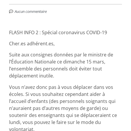
Aucun commentaire
FLASH INFO 2 : Spécial coronavirus COVID-19
Cher.es adhérent.es,
Suite aux consignes données par le ministre de
l’Éducation Nationale ce dimanche 15 mars,
l’ensemble des personnels doit éviter tout
déplacement inutile.
Vous n’avez donc pas à vous déplacer dans vos
écoles. Si vous souhaitez cependant aider à
l’accueil d’enfants (des personnels soignants qui
n’auraient pas d’autres moyens de garde) ou
soutenir des enseignants qui se déplaceraient ce
lundi, vous pouvez le faire sur le mode du
volontariat.