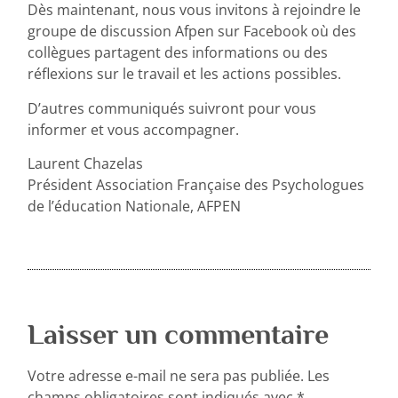
Dès maintenant, nous vous invitons à rejoindre le
groupe de discussion Afpen sur Facebook où des
collègues partagent des informations ou des
réflexions sur le travail et les actions possibles.
D’autres communiqués suivront pour vous
informer et vous accompagner.
Laurent Chazelas
Président Association Française des Psychologues
de l’éducation Nationale, AFPEN
Laisser un commentaire
Votre adresse e-mail ne sera pas publiée.
Les
champs obligatoires sont indiqués avec
*