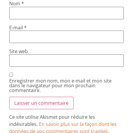
Nom
*
E-mail
*
Site web
Enregistrer mon nom, mon e-mail et mon site
dans le navigateur pour mon prochain
commentaire.
Ce site utilise Akismet pour réduire les
indésirables.
En savoir plus sur la façon dont les
données de vos commentaires sont traitées
.