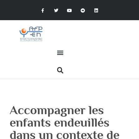
Accompagner les
enfants endeuillés
dans un contexte de