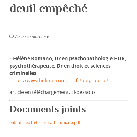
deuil empêché
Aucun commentaire
–
Hélène Romano, Dr en psychopathologie-HDR,
psychothérapeute, Dr en droit et sciences
criminelles
https://www.helene-romano.fr/biographie/
article en téléchargement, ci-dessous
Documents joints
enfant_deuil_et_corona_h_romano.pdf