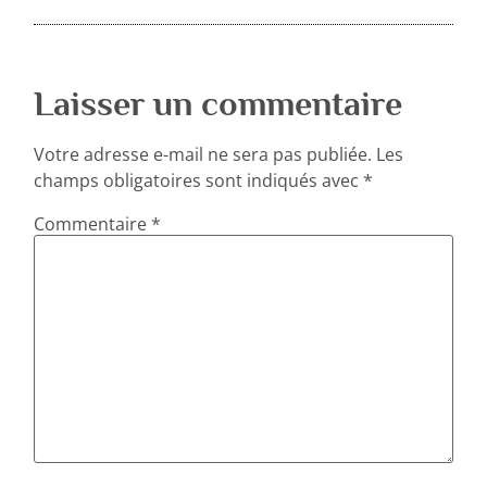
Laisser un commentaire
Votre adresse e-mail ne sera pas publiée.
Les
champs obligatoires sont indiqués avec
*
Commentaire
*