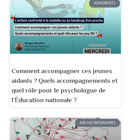
ADHERENTS
Comment accompagner ces jeunes
aidants ? Quels accompagnements et
quel rôle pour le psychologue de
l’Éducation nationale ?
ARCHIV WEBINAIRES