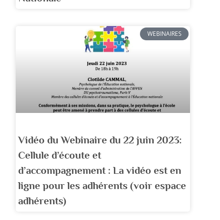
WEBINAIRES
Vidéo du Webinaire du 22 juin 2023:
Cellule d’écoute et
d’accompagnement : La vidéo est en
ligne pour les adhérents (voir espace
adhérents)