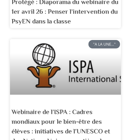
Protégé : Diaporama du webinaire du
1er avril 26 : Penser l’intervention du
PsyEN dans la classe
"A LA UNE..."
Webinaire de l’ISPA : Cadres
mondiaux pour le bien-être des
élèves : initiatives de l’UNESCO et