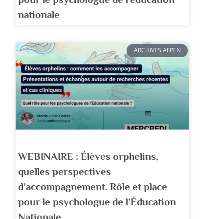
nationale
ARCHIVES AFPEN
WEBINAIRE : Élèves orphelins,
quelles perspectives
d’accompagnement. Rôle et place
pour le psychologue de l’Éducation
Nationale