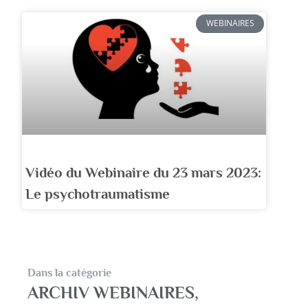
WEBINAIRES
Vidéo du Webinaire du 23 mars 2023:
Le psychotraumatisme
Dans la catégorie
ARCHIV WEBINAIRES
,