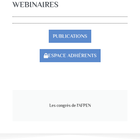
WEBINAIRES
PUBLICATIONS
ESPACE ADHÉRENTS
Les congrès de l'AFPEN