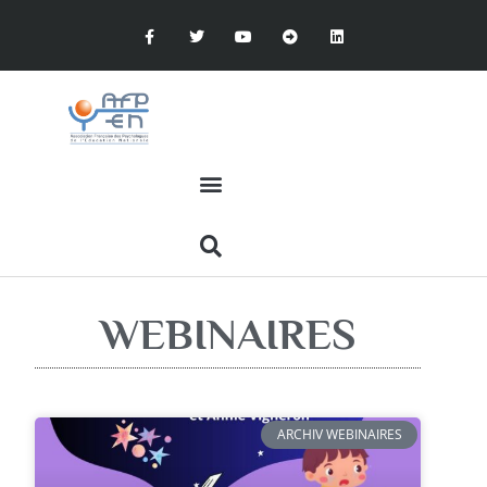
WEBINAIRES
ARCHIV WEBINAIRES