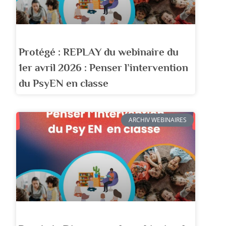
Protégé : REPLAY du webinaire du
1er avril 2026 : Penser l’intervention
du PsyEN en classe
ARCHIV WEBINAIRES