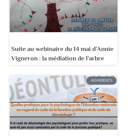
Suite au webinaire du 14 mai d’Annie
Vigneron : la médiation de l’arbre
ADHERENTS