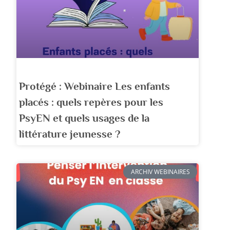
Protégé : Webinaire Les enfants
placés : quels repères pour les
PsyEN et quels usages de la
littérature jeunesse ?
ARCHIV WEBINAIRES