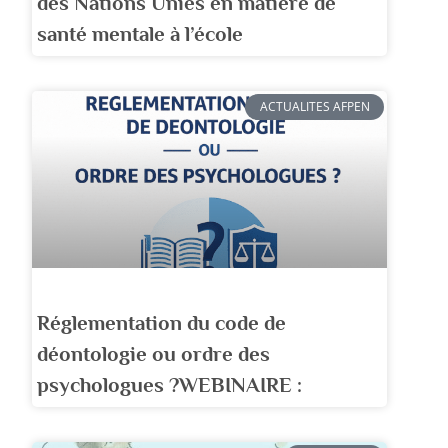
des Nations Unies en matière de
santé mentale à l’école
ACTUALITES AFPEN
Réglementation du code de
déontologie ou ordre des
psychologues ?WEBINAIRE :