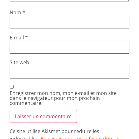
Nom
*
E-mail
*
Site web
Enregistrer mon nom, mon e-mail et mon site
dans le navigateur pour mon prochain
commentaire.
Ce site utilise Akismet pour réduire les
indésirables.
En savoir plus sur la façon dont les