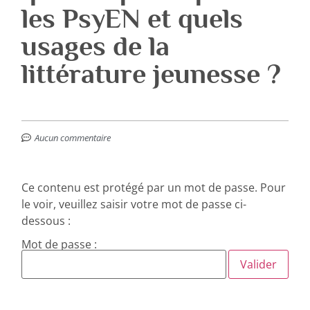
les PsyEN et quels
usages de la
littérature jeunesse ?
Aucun commentaire
Ce contenu est protégé par un mot de passe. Pour
le voir, veuillez saisir votre mot de passe ci-
dessous :
Mot de passe :