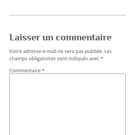
Laisser un commentaire
Votre adresse e-mail ne sera pas publiée.
Les
champs obligatoires sont indiqués avec
*
Commentaire
*