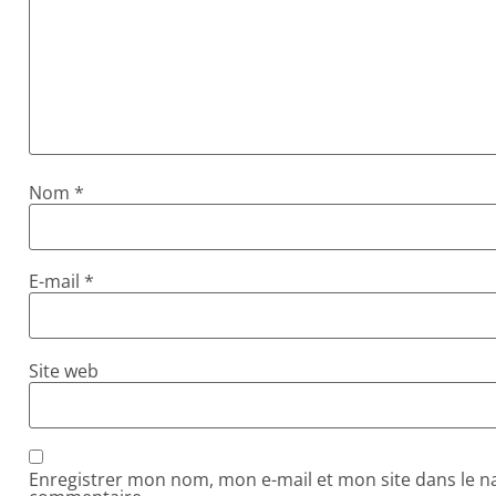
Nom
*
E-mail
*
Site web
Enregistrer mon nom, mon e-mail et mon site dans le 