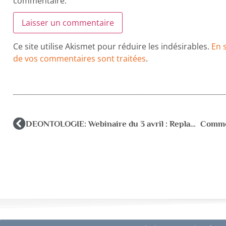
commentaire.
Ce site utilise Akismet pour réduire les indésirables.
En 
de vos commentaires sont traitées
.
DEONTOLOGIE: Webinaire du 3 avril : Replay disponible ici