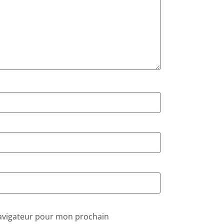
navigateur pour mon prochain