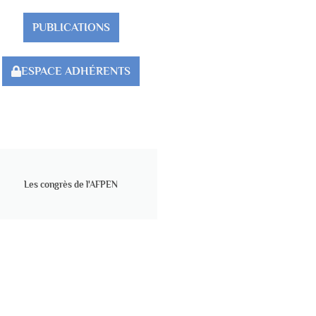
PUBLICATIONS
ESPACE ADHÉRENTS
Les congrès de l'AFPEN