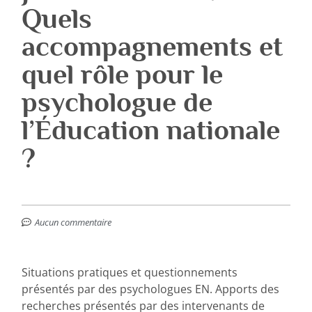
Quels
accompagnements et
quel rôle pour le
psychologue de
l’Éducation nationale
?
Aucun commentaire
Situations pratiques et questionnements
présentés par des psychologues EN. Apports des
recherches présentés par des intervenants de