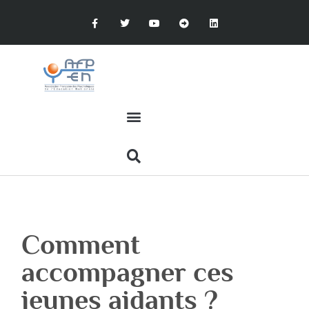
Comment
accompagner ces
jeunes aidants ?