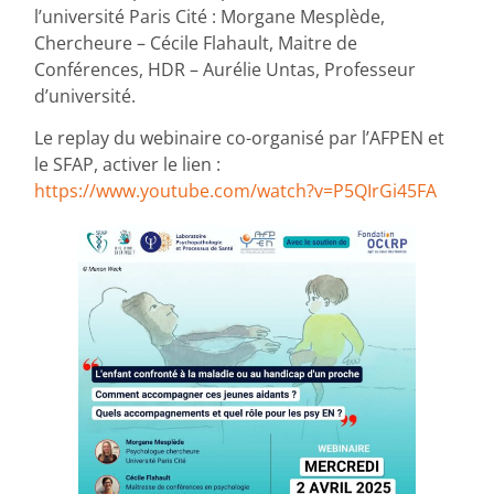
l’université Paris Cité : Morgane Mesplède,
Chercheure – Cécile Flahault, Maitre de
Conférences, HDR – Aurélie Untas, Professeur
d’université.
Le replay du webinaire co-organisé par l’AFPEN et
le SFAP, activer le lien :
https://www.youtube.com/watch?v=P5QIrGi45FA