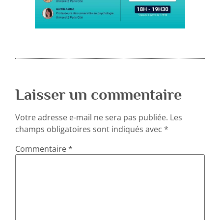
Laisser un commentaire
Votre adresse e-mail ne sera pas publiée.
Les
champs obligatoires sont indiqués avec
*
Commentaire
*