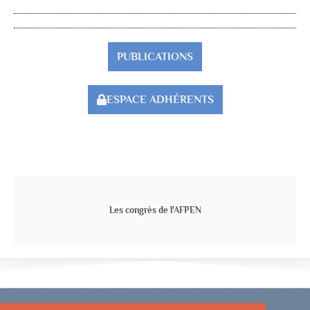
PUBLICATIONS
ESPACE ADHÉRENTS
Les congrès de l'AFPEN