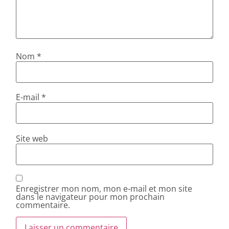
Nom
*
E-mail
*
Site web
Enregistrer mon nom, mon e-mail et mon site
dans le navigateur pour mon prochain
commentaire.