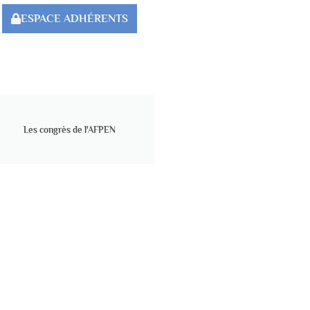
ESPACE ADHÉRENTS
Les congrès de l'AFPEN