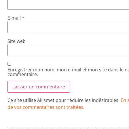
E-mail
*
Site web
Enregistrer mon nom, mon e-mail et mon site dans le 
commentaire.
Ce site utilise Akismet pour réduire les indésirables.
En 
de vos commentaires sont traitées
.