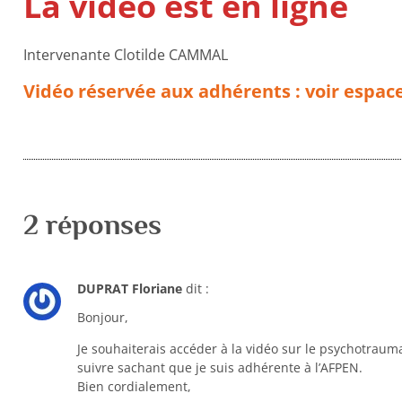
La vidéo est en ligne
Intervenante Clotilde CAMMAL
Vidéo réservée aux adhérents : voir espac
2 réponses
DUPRAT Floriane
dit :
Bonjour,
Je souhaiterais accéder à la vidéo sur le psychotrau
suivre sachant que je suis adhérente à l’AFPEN.
Bien cordialement,