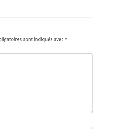
ligatoires sont indiqués avec
*