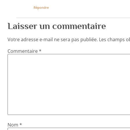
Répondre
Laisser un commentaire
Votre adresse e-mail ne sera pas publiée.
Les champs ob
Commentaire
*
Nom
*