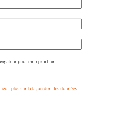
navigateur pour mon prochain
savoir plus sur la façon dont les données