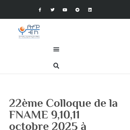
22ème Colloque de la
FNAME 9,10,11
octobre 2025 à