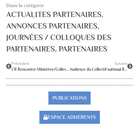
Dans la catégorie
ACTUALITES PARTENAIRES
,
ANNONCES PARTENAIRES
,
JOURNÉES / COLLOQUES DES
PARTENAIRES
,
PARTENAIRES
Précédent
Suivant
CR Rencontre Ministère/Collectif RASED 24 avril 2025
Audience du Collectif national RASED
PUBLICATIONS
ESPACE ADHÉRENTS