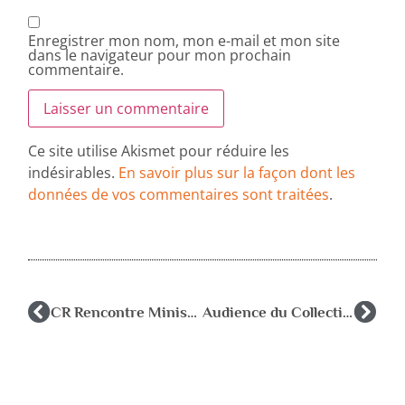
Enregistrer mon nom, mon e-mail et mon site
dans le navigateur pour mon prochain
commentaire.
Ce site utilise Akismet pour réduire les
indésirables.
En savoir plus sur la façon dont les
données de vos commentaires sont traitées
.
CR Rencontre Ministère/Collectif RASED 24 avril 2025
Audience du Collectif national RASED