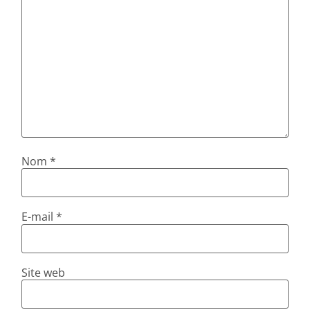
Nom
*
E-mail
*
Site web