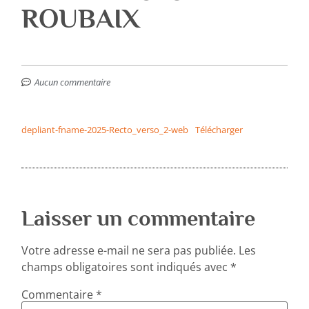
ROUBAIX
Aucun commentaire
depliant-fname-2025-Recto_verso_2-web
Télécharger
Laisser un commentaire
Votre adresse e-mail ne sera pas publiée.
Les
champs obligatoires sont indiqués avec
*
Commentaire
*