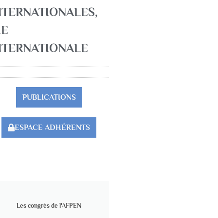
NTERNATIONALES
,
IE
NTERNATIONALE
PUBLICATIONS
ESPACE ADHÉRENTS
Les congrès de l'AFPEN