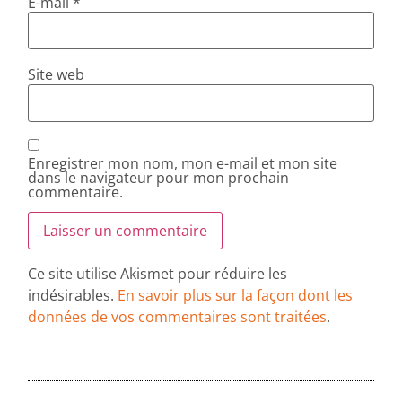
E-mail
*
Site web
Enregistrer mon nom, mon e-mail et mon site
dans le navigateur pour mon prochain
commentaire.
Ce site utilise Akismet pour réduire les
indésirables.
En savoir plus sur la façon dont les
données de vos commentaires sont traitées
.