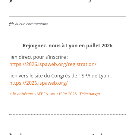
Aucun commentaire
Rejoignez- nous à Lyon en juillet 2026
lien direct pour s’inscrire :
https://2026.ispaweb.org/registration/
lien vers le site du Congrès de l’ISPA de Lyon :
https://2026.ispaweb.org/
info adhérents AFPEN pour ISPA 2026
Télécharger