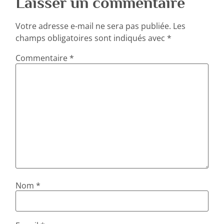
Laisser un commentaire
Votre adresse e-mail ne sera pas publiée.
Les
champs obligatoires sont indiqués avec
*
Commentaire
*
Nom
*