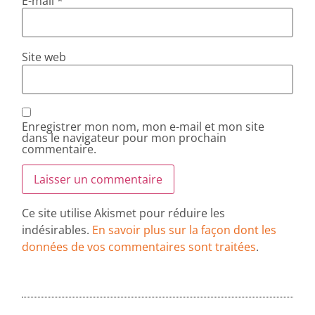
E-mail
*
Site web
Enregistrer mon nom, mon e-mail et mon site
dans le navigateur pour mon prochain
commentaire.
Ce site utilise Akismet pour réduire les
indésirables.
En savoir plus sur la façon dont les
données de vos commentaires sont traitées
.