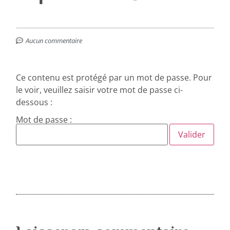
Aucun commentaire
Ce contenu est protégé par un mot de passe. Pour
le voir, veuillez saisir votre mot de passe ci-
dessous :
Mot de passe :