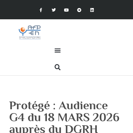
Protégé : Audience
G4 du 18 MARS 2026
auprès du DGRH