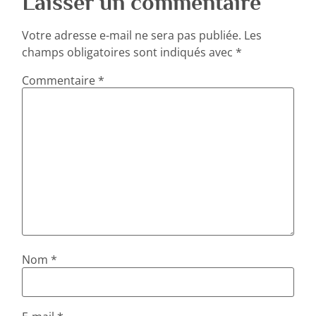
Laisser un commentaire
Votre adresse e-mail ne sera pas publiée.
Les
champs obligatoires sont indiqués avec
*
Commentaire
*
Nom
*