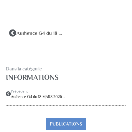
Audience G4 du 18 MARS 2026 auprès du DGRH
Dans la catégorie
INFORMATIONS
Précédent
Audience G4 du 18 MARS 2026 auprès du DGRH
PUBLICATIONS