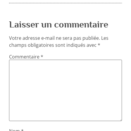
Laisser un commentaire
Votre adresse e-mail ne sera pas publiée.
Les
champs obligatoires sont indiqués avec
*
Commentaire
*