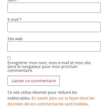
Nom
*
E-mail
*
Site web
Enregistrer mon nom, mon e-mail et mon site
dans le navigateur pour mon prochain
commentaire.
Ce site utilise Akismet pour réduire les
indésirables.
En savoir plus sur la façon dont les
données de vos commentaires sont traitées
.