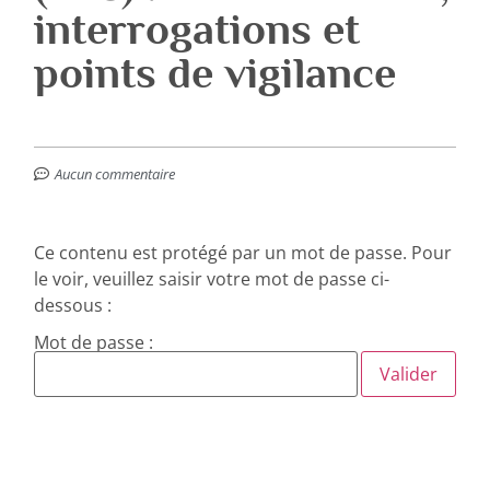
interrogations et
points de vigilance
Aucun commentaire
Ce contenu est protégé par un mot de passe. Pour
le voir, veuillez saisir votre mot de passe ci-
dessous :
Mot de passe :