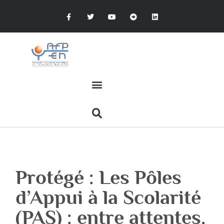
Protégé : Les Pôles
d’Appui à la Scolarité
(PAS) : entre attentes,