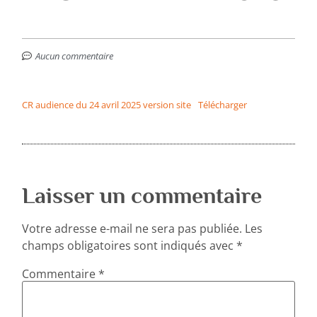
Aucun commentaire
CR audience du 24 avril 2025 version site
Télécharger
Laisser un commentaire
Votre adresse e-mail ne sera pas publiée.
Les
champs obligatoires sont indiqués avec
*
Commentaire
*