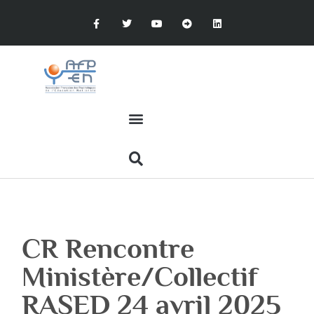
CR Rencontre
Ministère/Collectif
RASED 24 avril 2025