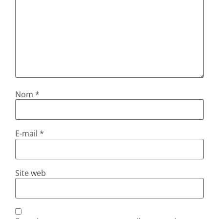
Nom
*
E-mail
*
Site web