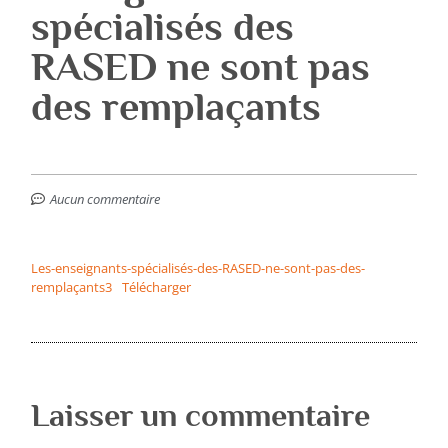
spécialisés des
RASED ne sont pas
des remplaçants
Aucun commentaire
Les-enseignants-spécialisés-des-RASED-ne-sont-pas-des-
remplaçants3
Télécharger
Laisser un commentaire