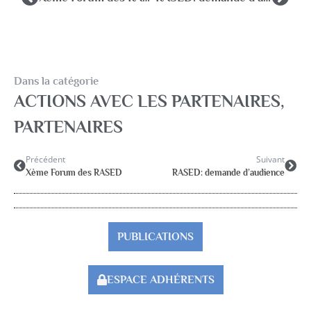
Dans la catégorie
ACTIONS AVEC LES PARTENAIRES
,
PARTENAIRES
Précédent
Suivant
Xème Forum des RASED
RASED: demande d’audience
PUBLICATIONS
ESPACE ADHÉRENTS