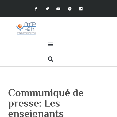
Communiqué de
presse: Les
enseignants