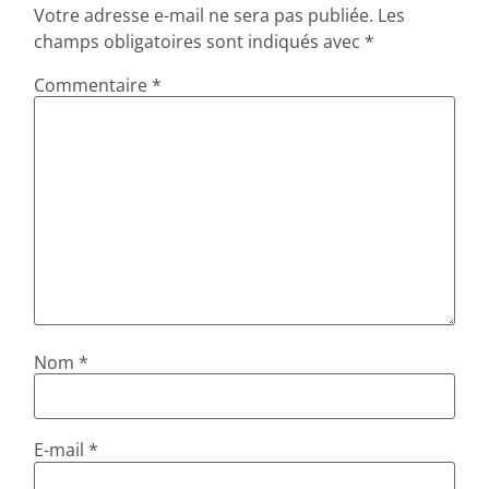
Votre adresse e-mail ne sera pas publiée.
Les
champs obligatoires sont indiqués avec
*
Commentaire
*
Nom
*
E-mail
*