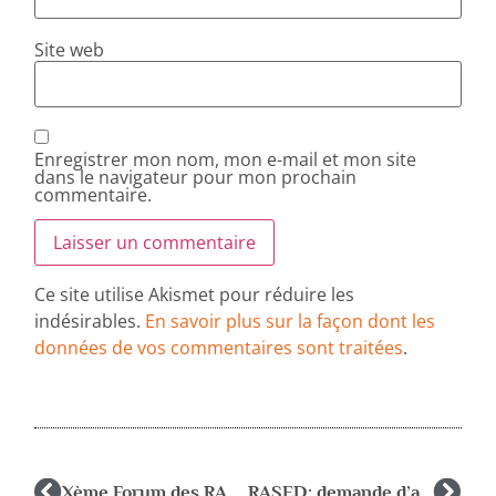
Site web
Enregistrer mon nom, mon e-mail et mon site
dans le navigateur pour mon prochain
commentaire.
Ce site utilise Akismet pour réduire les
indésirables.
En savoir plus sur la façon dont les
données de vos commentaires sont traitées
.
Xème Forum des RASED
RASED: demande d’audience