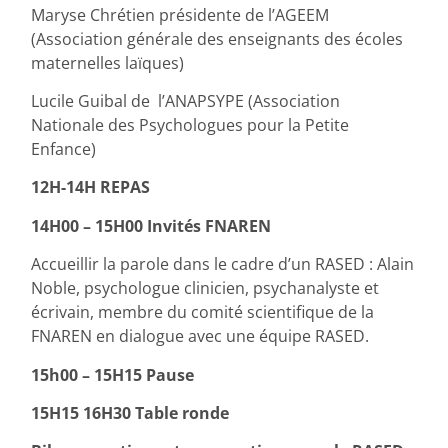
Maryse Chrétien présidente de l’AGEEM
(Association générale des enseignants des écoles
maternelles laïques)
Lucile Guibal de l’ANAPSYPE (Association
Nationale des Psychologues pour la Petite
Enfance)
12H-14H REPAS
14H00 – 15H00 Invités FNAREN
Accueillir la parole dans le cadre d’un RASED : Alain
Noble, psychologue clinicien, psychanalyste et
écrivain, membre du comité scientifique de la
FNAREN en dialogue avec une équipe RASED.
15h00 – 15H15 Pause
15H15 16H30 Table ronde