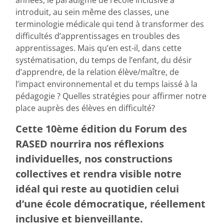
années, le paradigme de l’école inclusive a
introduit, au sein même des classes, une
terminologie médicale qui tend à transformer des
difficultés d’apprentissages en troubles des
apprentissages. Mais qu’en est-il, dans cette
systématisation, du temps de l’enfant, du désir
d’apprendre, de la relation élève/maître, de
l’impact environnemental et du temps laissé à la
pédagogie ? Quelles stratégies pour affirmer notre
place auprès des élèves en difficulté?
Cette 10ème édition du Forum des
RASED nourrira nos réflexions
individuelles, nos constructions
collectives et rendra visible notre
idéal qui reste au quotidien celui
d’une école démocratique, réellement
inclusive et bienveillante.