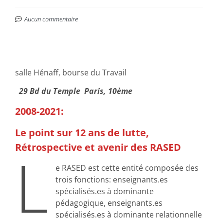
Aucun commentaire
salle Hénaff, bourse du Travail
29 Bd du Temple
Paris, 10ème
2008-2021:
Le point sur 12 ans de lutte,
Rétrospective et avenir des RASED
L
e RASED est cette entité composée des
trois fonctions: enseignants.es
spécialisés.es à dominante
pédagogique, enseignants.es
spécialisés.es à dominante relationnelle