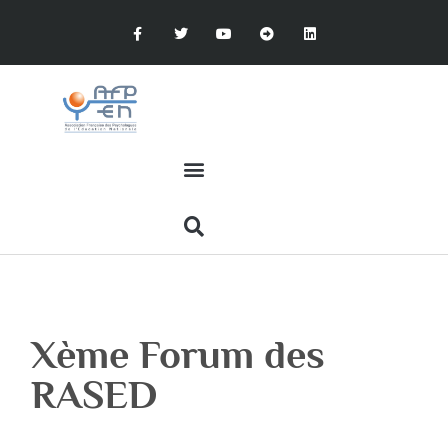
Xème Forum des
RASED