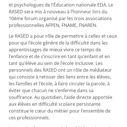
et psychologues de l’Éducation nationale EDA. Le
RASED sera mis à nouveau à l’honneur lors du
10ème forum organisé par les trois associations
professionnelles AFPEN, FNAME, FNAREN.
Le RASED a pour rôle de permettre à celles et ceux
pour qui l’école génère de la difficulté dans les
apprentissages de mieux vivre ce temps de
l’enfance et de s’inscrire en tant qu’enfant et en
tant qu’élève au sein de l’école inclusive. Les
personnels des RASED ont un rôle de médiateur
qui consiste à retisser des liens entre les élèves,
les familles et l’école, à faire circuler la parole, à
éviter que chacun ne s’enferme dans sa
souffrance. Au quotidien, l’aide directe apportée
aux élèves en difficulté scolaire persistante
constitue le cœur du métier pour l’ensemble de
ces professionnels.