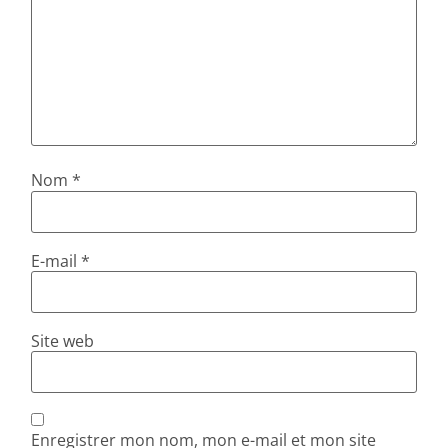
Nom
*
E-mail
*
Site web
Enregistrer mon nom, mon e-mail et mon site