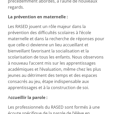
précédemment abordés, à l’aune de nouveaux
regards.
La prévention en maternelle :
Les RASED jouent un rôle majeur dans la
prévention des difficultés scolaires à l’école
maternelle et dans la recherche de réponses pour
que celle-ci devienne un lieu accueillant et
bienveillant favorisant la socialisation et la
scolarisation de tous les enfants. Nous observons
à nouveau l’accent mis sur les apprentissages
académiques et l’évaluation, même chez les plus
jeunes au détriment des temps et des espaces
consacrés au jeu, étape indispensable aux
apprentissages et à la construction de soi.
A
ccueillir la parole :
Les professionnels du RASED sont formés à une
écoute spécifique de la parole de l’élève en