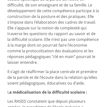
difficulté, de son enseignant et de sa famille. Le
développement de cette compétence participe à la
construction de la posture et des pratiques. Elle
s’impose dans l’élaboration des cadres de travail.
Elle s’appuie sur la notion de complexité qui
traverse les questions du rapport au savoir et de
la difficulté scolaire. Elle n’est pas une compétence
à la marge dont on pourrait faire l’économie
comme la protocolisation des évaluations et les
réponses pédagogiques “clé en main” pourrait le
laisser entendre.
Il s’agit de réaffirmer la place centrale et première
de la parole et de l’écoute dans la relation qu’elles
soient pédagogiques, éducatives ou d’aide.
L
a médicalisation de la difficulté scolaire :
Les RASED constatent que depuis plusieurs