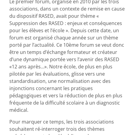
Le premier forum, organisé en 2010 par les trois
associations, dans un contexte de remise en cause
du dispositif RASED, avait pour thème «
Suppression des RASED : enjeux et conséquences
pour les élèves et l’école ». Depuis cette date, un
forum est organisé chaque année sur un thème
porté par l’actualité. Ce 10ème forum se veut donc
être un temps d’échange formateur et créateur
d’une dynamique portée vers l’avenir des RASED
«12 ans après…». Notre école, de plus en plus
pilotée par les évaluations, glisse vers une
standardisation, une normalisation avec des
injonctions concernant les pratiques
pédagogiques et vers la réduction de plus en plus
fréquente de la difficulté scolaire à un diagnostic
médical.
Pour marquer ce temps, les trois associations
souhaitent ré-interroger trois des thèmes