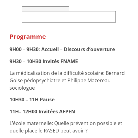
Programme
9H00 – 9H30: Accueil – Discours d’ouverture
9H30 – 10H30 Invités FNAME
La médicalisation de la difficulté scolaire: Bernard
Golse pédopsychiatre et Philippe Mazereau
sociologue
10H30 – 11H Pause
11H– 12H00 Invitées AFPEN
L’école maternelle: Quelle prévention possible et
quelle place le RASED peut avoir ?