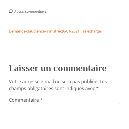
Aucun commentaire
Demande-daudience-ministre-26-01-2021
Télécharger
Laisser un commentaire
Votre adresse e-mail ne sera pas publiée.
Les
champs obligatoires sont indiqués avec
*
Commentaire
*