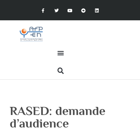
RASED: demande
d’audience