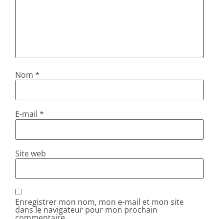
Nom
*
E-mail
*
Site web
Enregistrer mon nom, mon e-mail et mon site
dans le navigateur pour mon prochain
commentaire.