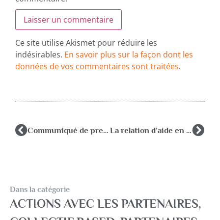
Ce site utilise Akismet pour réduire les
indésirables.
En savoir plus sur la façon dont les
données de vos commentaires sont traitées
.
Communiqué de presse: Les enseignants spécialisés des RASED ne sont pas des remplaçants
La relation d’aide en contexte transculturel
Dans la catégorie
ACTIONS AVEC LES PARTENAIRES
,