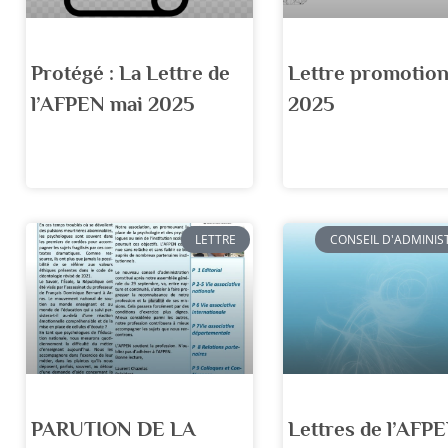
Protégé : La Lettre de
Lettre promotion
l’AFPEN mai 2025
2025
LETTRE
CONSEIL D'ADMINIS
PARUTION DE LA
Lettres de l’AFP