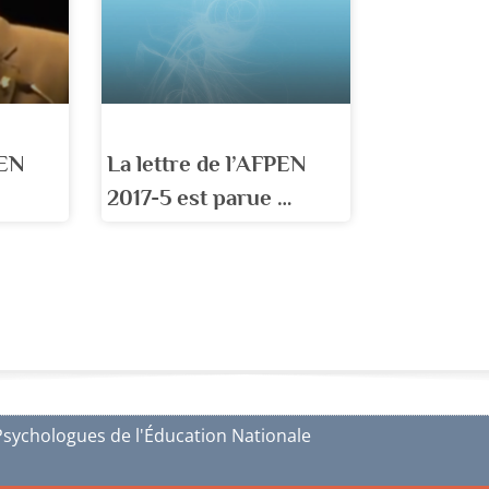
PEN
La lettre de l’AFPEN
2017-5 est parue …
Psychologues de l'Éducation Nationale