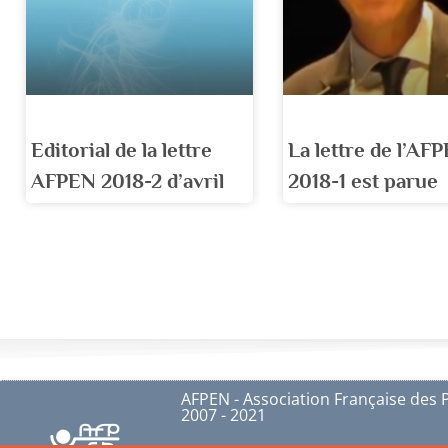
Editorial de la lettre
La lettre de l’AF
AFPEN 2018-2 d’avril
2018-1 est parue
AFPEN - Association Française des 
2007 - 2021