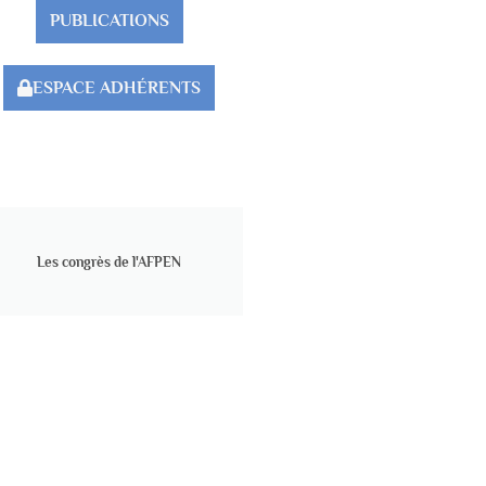
PUBLICATIONS
ESPACE ADHÉRENTS
Les congrès de l'AFPEN