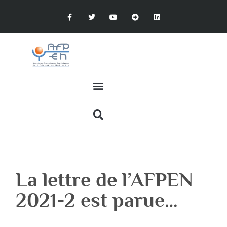
La lettre de l’AFPEN
2021-2 est parue…