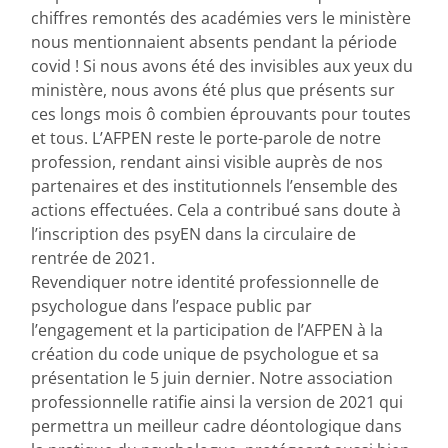
chiffres remontés des académies vers le ministère
nous mentionnaient absents pendant la période
covid ! Si nous avons été des invisibles aux yeux du
ministère, nous avons été plus que présents sur
ces longs mois ô combien éprouvants pour toutes
et tous. L’AFPEN reste le porte-parole de notre
profession, rendant ainsi visible auprès de nos
partenaires et des institutionnels l’ensemble des
actions effectuées. Cela a contribué sans doute à
l’inscription des psyEN dans la circulaire de
rentrée de 2021.
Revendiquer notre identité professionnelle de
psychologue dans l’espace public par
l’engagement et la participation de l’AFPEN à la
création du code unique de psychologue et sa
présentation le 5 juin dernier. Notre association
professionnelle ratifie ainsi la version de 2021 qui
permettra un meilleur cadre déontologique dans