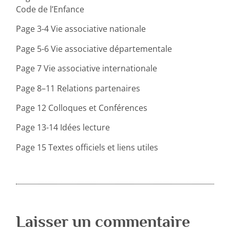
Code de l’Enfance
Page 3-4 Vie associative nationale
Page 5-6 Vie associative départementale
Page 7 Vie associative internationale
Page 8–11 Relations partenaires
Page 12 Colloques et Conférences
Page 13-14 Idées lecture
Page 15 Textes officiels et liens utiles
Laisser un commentaire