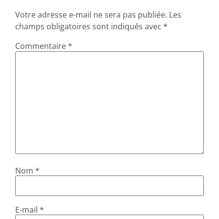
Votre adresse e-mail ne sera pas publiée.
Les
champs obligatoires sont indiqués avec
*
Commentaire
*
Nom
*
E-mail
*