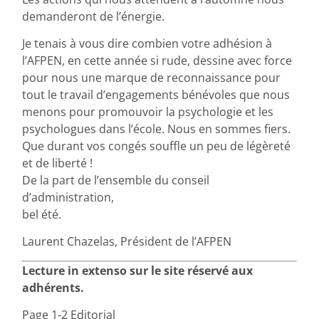
demanderont de l’énergie.
Je tenais à vous dire combien votre adhésion à
l’AFPEN, en cette année si rude, dessine avec force
pour nous une marque de reconnaissance pour
tout le travail d’engagements bénévoles que nous
menons pour promouvoir la psychologie et les
psychologues dans l’école. Nous en sommes fiers.
Que durant vos congés souffle un peu de légèreté
et de liberté !
De la part de l’ensemble du conseil
d’administration,
bel été.
Laurent Chazelas, Président de l’AFPEN
Lecture in extenso sur le site réservé aux
adhérents.
Page 1-2 Editorial