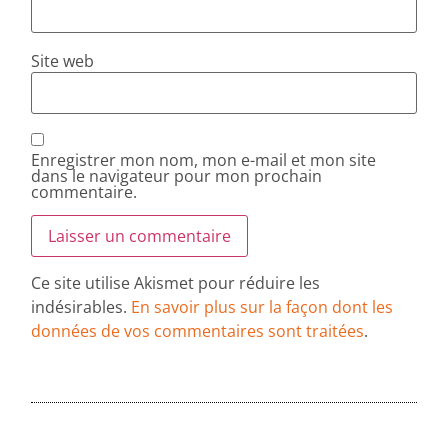
Site web
Enregistrer mon nom, mon e-mail et mon site
dans le navigateur pour mon prochain
commentaire.
Ce site utilise Akismet pour réduire les
indésirables.
En savoir plus sur la façon dont les
données de vos commentaires sont traitées
.