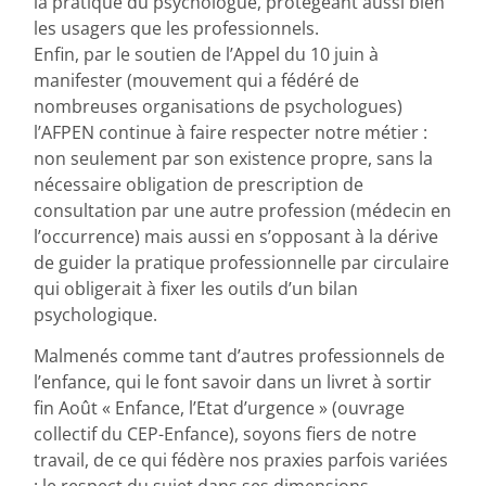
la pratique du psychologue, protégeant aussi bien
les usagers que les professionnels.
Enfin, par le soutien de l’Appel du 10 juin à
manifester (mouvement qui a fédéré de
nombreuses organisations de psychologues)
l’AFPEN continue à faire respecter notre métier :
non seulement par son existence propre, sans la
nécessaire obligation de prescription de
consultation par une autre profession (médecin en
l’occurrence) mais aussi en s’opposant à la dérive
de guider la pratique professionnelle par circulaire
qui obligerait à fixer les outils d’un bilan
psychologique.
Malmenés comme tant d’autres professionnels de
l’enfance, qui le font savoir dans un livret à sortir
fin Août « Enfance, l’Etat d’urgence » (ouvrage
collectif du CEP-Enfance), soyons fiers de notre
travail, de ce qui fédère nos praxies parfois variées