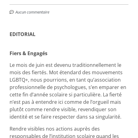
Aucun commentaire
EDITORIAL
Fiers & Engagés
Le mois de juin est devenu traditionnellement le
mois des fiertés. Mot étendard des mouvements
LGBTQ+, nous pourrions, en tant qu’association
professionnelle de psychologues, s’en emparer en
cette fin d’année scolaire si particulière. La fierté
n’est pas à entendre ici comme de l’orgueil mais
plutôt comme rendre visible, revendiquer son
identité et se faire respecter dans sa singularité.
Rendre visibles nos actions auprès des
responsables de l’institution scolaire quand les