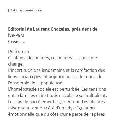
Aucun commentaire
Editorial de Laurent Chazelas, président de
l’AFPEN
Crises….
Déjà un an.
Confinés, déconfinés, reconfinés … Le monde
change.
L’incertitude des lendemains et la raréfaction des
liens sociaux pèsent aujourd’hui sur le moral de
l’ensemble de la population.
L’homéostasie sociale est perturbée. Les tensions
entre familles et institution scolaire se multiplient.
Les cas de harcèlement augmentent. Les plaintes
foisonnent tant du côté d’une dysrégulation
émotionnelle que du côté d’une perte de repères