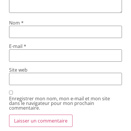
Nom
*
E-mail
*
Site web
Enregistrer mon nom, mon e-mail et mon site
dans le navigateur pour mon prochain
commentaire.