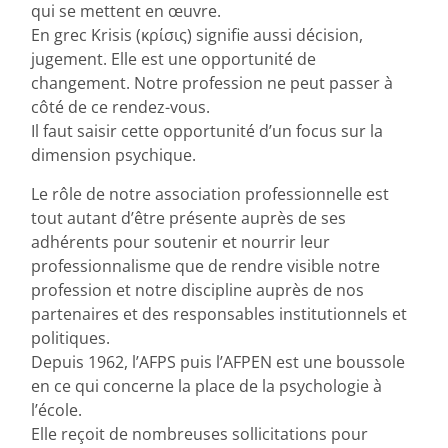
qui se mettent en œuvre.
En grec Krisis (κρίσις) signifie aussi décision,
jugement. Elle est une opportunité de
changement. Notre profession ne peut passer à
côté de ce rendez-vous.
Il faut saisir cette opportunité d’un focus sur la
dimension psychique.
Le rôle de notre association professionnelle est
tout autant d’être présente auprès de ses
adhérents pour soutenir et nourrir leur
professionnalisme que de rendre visible notre
profession et notre discipline auprès de nos
partenaires et des responsables institutionnels et
politiques.
Depuis 1962, l’AFPS puis l’AFPEN est une boussole
en ce qui concerne la place de la psychologie à
l’école.
Elle reçoit de nombreuses sollicitations pour