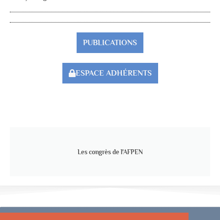
PUBLICATIONS
ESPACE ADHÉRENTS
Les congrès de l'AFPEN