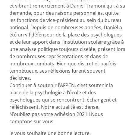
et vibrant remerciement à Daniel Tramoni qui, à sa
demande, pour des raisons personnelles, quitte
les fonctions de vice-président au sein du bureau
national. Depuis de nombreuses années, Daniel a
été un vif défenseur de la place des psychologues
et de leur apport dans l’institution scolaire grâce à
une analyse politique toujours ciselée, présent lors
de nombreuses représentations et dans de
nombreux combats. Bien que discret et parfois
tempétueux, ses réflexions furent souvent
décisives.
Continuer à soutenir l’AFPEN, c’est soutenir la
place de la psychologie à l’école et des
psychologues qui se rencontrent, échangent et
réfléchissent. Notre actualité est dense.
N’oubliez pas votre adhésion 2021 ! Nous
comptons sur vous.
Je vous souhaite une bonne lecture.