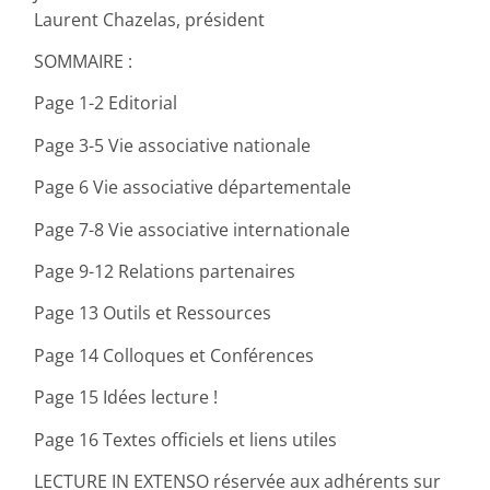
Laurent Chazelas, président
SOMMAIRE :
Page 1-2 Editorial
Page 3-5 Vie associative nationale
Page 6 Vie associative départementale
Page 7-8 Vie associative internationale
Page 9-12 Relations partenaires
Page 13 Outils et Ressources
Page 14 Colloques et Conférences
Page 15 Idées lecture !
Page 16 Textes officiels et liens utiles
LECTURE IN EXTENSO réservée aux adhérents sur