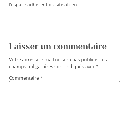
l’espace adhérent du site afpen.
Laisser un commentaire
Votre adresse e-mail ne sera pas publiée.
Les
champs obligatoires sont indiqués avec
*
Commentaire
*