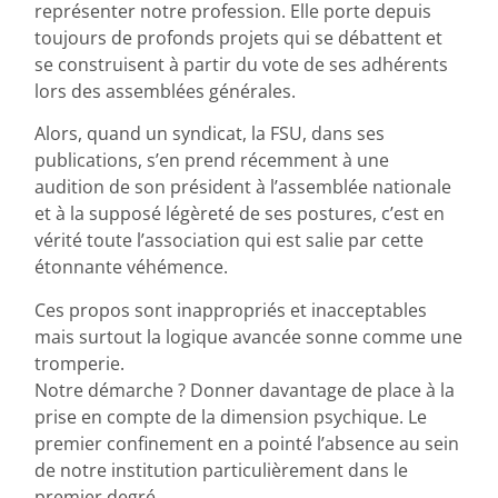
représenter notre profession. Elle porte depuis
toujours de profonds projets qui se débattent et
se construisent à partir du vote de ses adhérents
lors des assemblées générales.
Alors, quand un syndicat, la FSU, dans ses
publications, s’en prend récemment à une
audition de son président à l’assemblée nationale
et à la supposé légèreté de ses postures, c’est en
vérité toute l’association qui est salie par cette
étonnante véhémence.
Ces propos sont inappropriés et inacceptables
mais surtout la logique avancée sonne comme une
tromperie.
Notre démarche ? Donner davantage de place à la
prise en compte de la dimension psychique. Le
premier confinement en a pointé l’absence au sein
de notre institution particulièrement dans le
premier degré.