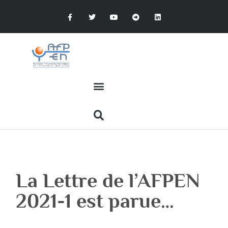
La Lettre de l’AFPEN
2021-1 est parue…