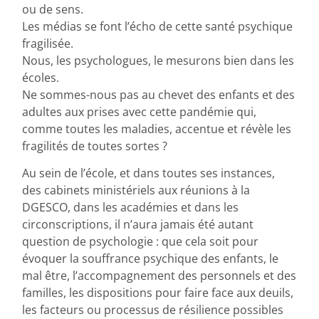
ou de sens.
Les médias se font l’écho de cette santé psychique
fragilisée.
Nous, les psychologues, le mesurons bien dans les
écoles.
Ne sommes-nous pas au chevet des enfants et des
adultes aux prises avec cette pandémie qui,
comme toutes les maladies, accentue et révèle les
fragilités de toutes sortes ?
Au sein de l’école, et dans toutes ses instances,
des cabinets ministériels aux réunions à la
DGESCO, dans les académies et dans les
circonscriptions, il n’aura jamais été autant
question de psychologie : que cela soit pour
évoquer la souffrance psychique des enfants, le
mal être, l’accompagnement des personnels et des
familles, les dispositions pour faire face aux deuils,
les facteurs ou processus de résilience possibles