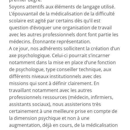
Soyons attentifs aux éléments de langage utilisé.
L’épouvantail de la médicalisation de la difficulté
scolaire est agité par certains dès qu’il est
question d’évoquer une organisation de travail
avec les autres professionnels dont font partie les
médecins. Étonnante représentation.
A ce jour, nos adhérents sollicitent la création d’un
axe psychologique. Celui-ci pourrait s’incarner
notamment dans la mise en place d’une fonction
de psychologue, type conseiller technique, aux
différents niveaux institutionnels avec des
missions qui sont à définir clairement. En
travaillant notamment avec les autres
professionnels ressources (médecin, infirmiers,
assistants sociaux), nous assisterions très
certainement à une meilleure prise en compte de
la dimension psychique et non à une
augmentation, déjà en cours, de la médicalisation