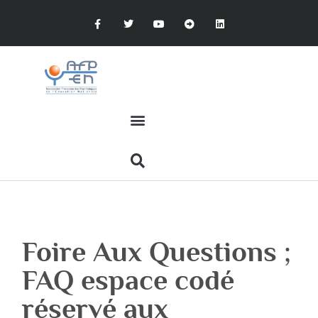
Foire Aux Questions ;
FAQ espace codé
réservé aux