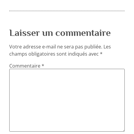
Laisser un commentaire
Votre adresse e-mail ne sera pas publiée.
Les
champs obligatoires sont indiqués avec
*
Commentaire
*