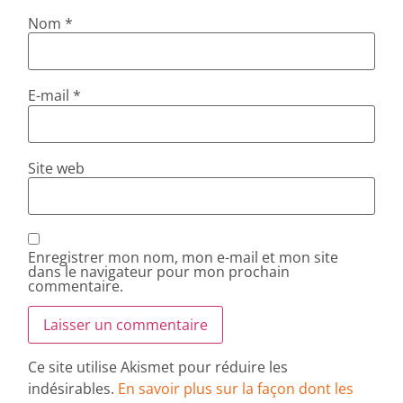
Nom
*
E-mail
*
Site web
Enregistrer mon nom, mon e-mail et mon site
dans le navigateur pour mon prochain
commentaire.
Ce site utilise Akismet pour réduire les
indésirables.
En savoir plus sur la façon dont les