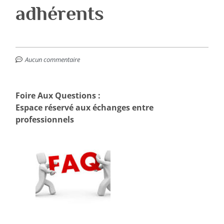
adhérents
Aucun commentaire
Foire Aux Questions :
Espace réservé aux échanges entre
professionnels