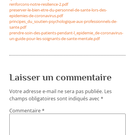
renforcons-notre-resilience-2.pdf
preserver-le-bien-etre-du-personnel-de-sante-lors-des-
epidemies-de-coronavirus.pdf
principes_du_soutien-psychologique-aux-professionnels-de-
sante.pdf
prendre-soin-des-patients-pendant-l_epidemie_de-coronavirus-
un-guide-pour-les-soignants-de-sante-mentale.pdf
Laisser un commentaire
Votre adresse e-mail ne sera pas publiée.
Les
champs obligatoires sont indiqués avec
*
Commentaire
*