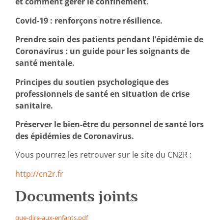
et comment gérer le confinement.
Covid-19 : renforçons notre résilience.
Prendre soin des patients pendant l’épidémie de
Coronavirus : un guide pour les soignants de
santé mentale.
Principes du soutien psychologique des
professionnels de santé en situation de crise
sanitaire.
Préserver le bien-être du personnel de santé lors
des épidémies de Coronavirus.
Vous pourrez les retrouver sur le site du CN2R :
http://cn2r.fr
Documents joints
que-dire-aux-enfants.pdf