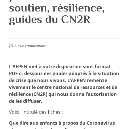
soutien, résilience,
guides du CN2R
Aucun commentaire
L’AFPEN met à votre disposition sous format
PDF ci-dessous des guides adaptés à la situation
de crise que nous vivons. L’AFPEN remercie
vivement le centre national de ressources et de
résilience (CN2R) qui nous donne l’autorisation
de les diffuser.
Voici l’intitulé des fiches :
Que dire aux enfants à propos du Coronavirus