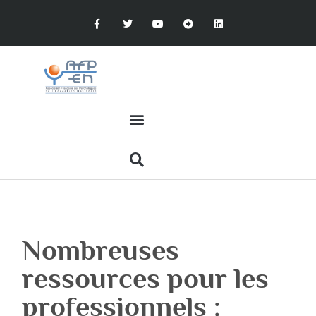
Nombreuses
ressources pour les
professionnels :