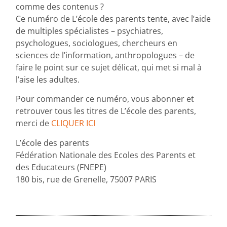
comme des contenus ?
Ce numéro de L’école des parents tente, avec l’aide
de multiples spécialistes – psychiatres,
psychologues, sociologues, chercheurs en
sciences de l’information, anthropologues – de
faire le point sur ce sujet délicat, qui met si mal à
l’aise les adultes.
Pour commander ce numéro, vous abonner et
retrouver tous les titres de L’école des parents,
merci de
CLIQUER ICI
L’école des parents
Fédération Nationale des Ecoles des Parents et
des Educateurs (FNEPE)
180 bis, rue de Grenelle, 75007 PARIS