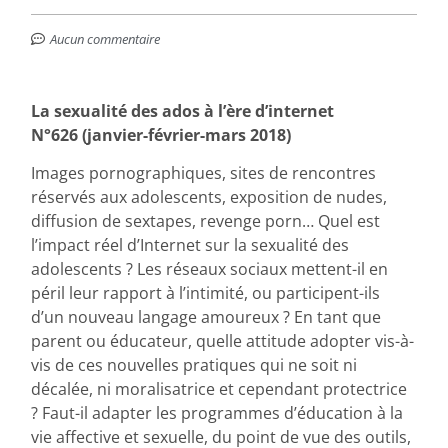
Aucun commentaire
La sexualité des ados à l’ère d’internet
N°626 (janvier-février-mars 2018)
Images pornographiques, sites de rencontres
réservés aux adolescents, exposition de nudes,
diffusion de sextapes, revenge porn… Quel est
l’impact réel d’Internet sur la sexualité des
adolescents ? Les réseaux sociaux mettent-il en
péril leur rapport à l’intimité, ou participent-ils
d’un nouveau langage amoureux ? En tant que
parent ou éducateur, quelle attitude adopter vis-à-
vis de ces nouvelles pratiques qui ne soit ni
décalée, ni moralisatrice et cependant protectrice
? Faut-il adapter les programmes d’éducation à la
vie affective et sexuelle, du point de vue des outils,