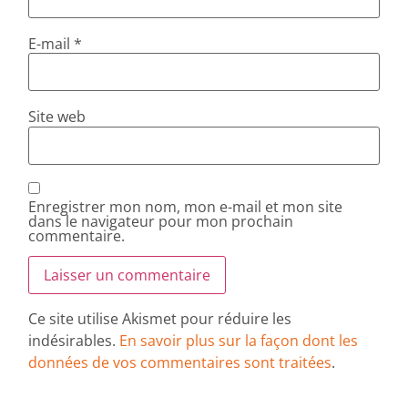
E-mail
*
Site web
Enregistrer mon nom, mon e-mail et mon site
dans le navigateur pour mon prochain
commentaire.
Ce site utilise Akismet pour réduire les
indésirables.
En savoir plus sur la façon dont les
données de vos commentaires sont traitées
.