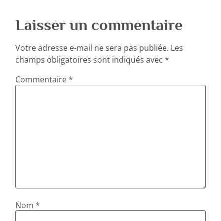
Laisser un commentaire
Votre adresse e-mail ne sera pas publiée.
Les
champs obligatoires sont indiqués avec
*
Commentaire
*
Nom
*