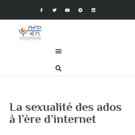
La sexualité des ados
à l’ère d’internet