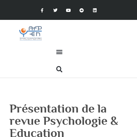
Présentation de la
revue Psychologie &
Education