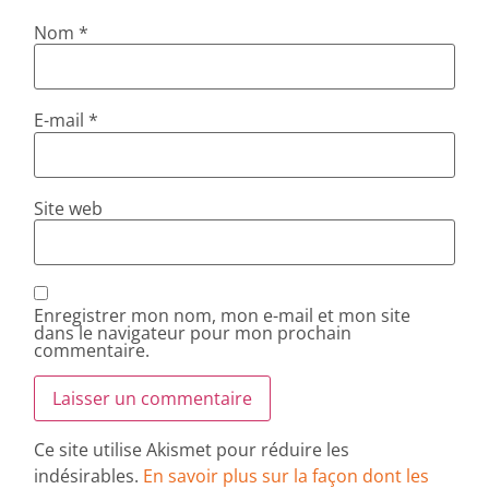
Nom
*
E-mail
*
Site web
Enregistrer mon nom, mon e-mail et mon site
dans le navigateur pour mon prochain
commentaire.
Ce site utilise Akismet pour réduire les
indésirables.
En savoir plus sur la façon dont les