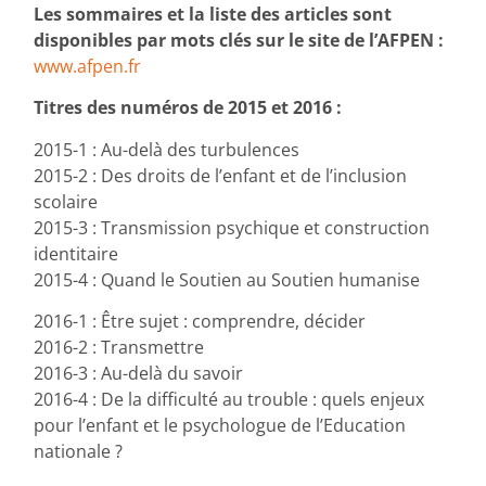
Les sommaires et la liste des articles sont
disponibles par mots clés sur le site de l’AFPEN :
www.afpen.fr
Titres des numéros de 2015 et 2016 :
2015-1 : Au-delà des turbulences
2015-2 : Des droits de l’enfant et de l’inclusion
scolaire
2015-3 : Transmission psychique et construction
identitaire
2015-4 : Quand le Soutien au Soutien humanise
2016-1 : Être sujet : comprendre, décider
2016-2 : Transmettre
2016-3 : Au-delà du savoir
2016-4 : De la difficulté au trouble : quels enjeux
pour l’enfant et le psychologue de l’Education
nationale ?