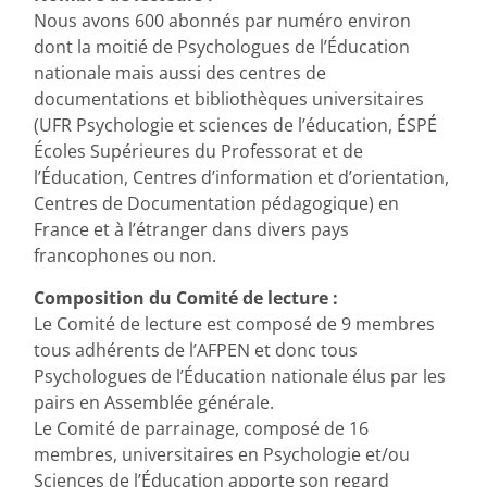
Nous avons 600 abonnés par numéro environ
dont la moitié de Psychologues de l’Éducation
nationale mais aussi des centres de
documentations et bibliothèques universitaires
(UFR Psychologie et sciences de l’éducation, ÉSPÉ
Écoles Supérieures du Professorat et de
l’Éducation, Centres d’information et d’orientation,
Centres de Documentation pédagogique) en
France et à l’étranger dans divers pays
francophones ou non.
Composition du Comité de lecture :
Le Comité de lecture est composé de 9 membres
tous adhérents de l’AFPEN et donc tous
Psychologues de l’Éducation nationale élus par les
pairs en Assemblée générale.
Le Comité de parrainage, composé de 16
membres, universitaires en Psychologie et/ou
Sciences de l’Éducation apporte son regard