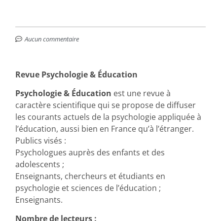
Aucun commentaire
Revue Psychologie & Éducation
Psychologie & Éducation
est une revue à
caractère scientifique qui se propose de diffuser
les courants actuels de la psychologie appliquée à
l’éducation, aussi bien en France qu’à l’étranger.
Publics visés :
Psychologues auprès des enfants et des
adolescents ;
Enseignants, chercheurs et étudiants en
psychologie et sciences de l’éducation ;
Enseignants.
Nombre de lecteurs :