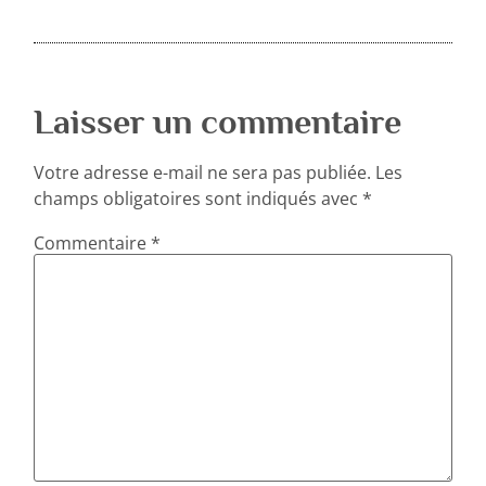
Laisser un commentaire
Votre adresse e-mail ne sera pas publiée.
Les
champs obligatoires sont indiqués avec
*
Commentaire
*