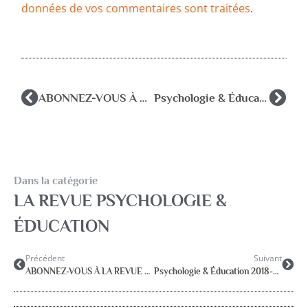
données de vos commentaires sont traitées
.
ABONNEZ-VOUS À LA REVUE DE L’AFPEN Psychologie & Éducation
Psychologie & Éducation 2018-3, septembre 2018.
Dans la catégorie
LA REVUE PSYCHOLOGIE &
ÉDUCATION
Précédent
Suivant
ABONNEZ-VOUS À LA REVUE DE L’AFPEN Psychologie & Éducation
Psychologie & Éducation 2018-3, septembre 2018.