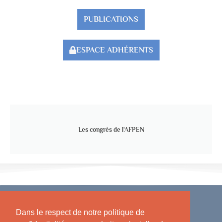
PUBLICATIONS
ESPACE ADHÉRENTS
Les congrès de l'AFPEN
Dans le respect de notre politique de