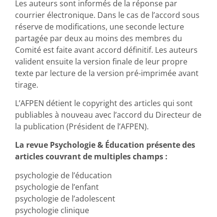
Les auteurs sont informés de la réponse par
courrier électronique. Dans le cas de l’accord sous
réserve de modifications, une seconde lecture
partagée par deux au moins des membres du
Comité est faite avant accord définitif. Les auteurs
valident ensuite la version finale de leur propre
texte par lecture de la version pré-imprimée avant
tirage.
L’AFPEN détient le copyright des articles qui sont
publiables à nouveau avec l’accord du Directeur de
la publication (Président de l’AFPEN).
La revue Psychologie & Éducation présente des
articles couvrant de multiples champs :
psychologie de l’éducation
psychologie de l’enfant
psychologie de l’adolescent
psychologie clinique