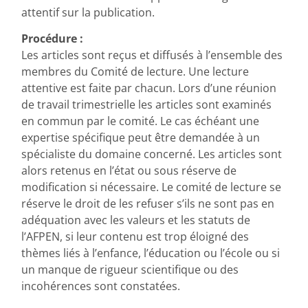
attentif sur la publication.
Procédure :
Les articles sont reçus et diffusés à l’ensemble des
membres du Comité de lecture. Une lecture
attentive est faite par chacun. Lors d’une réunion
de travail trimestrielle les articles sont examinés
en commun par le comité. Le cas échéant une
expertise spécifique peut être demandée à un
spécialiste du domaine concerné. Les articles sont
alors retenus en l’état ou sous réserve de
modification si nécessaire. Le comité de lecture se
réserve le droit de les refuser s’ils ne sont pas en
adéquation avec les valeurs et les statuts de
l’AFPEN, si leur contenu est trop éloigné des
thèmes liés à l’enfance, l’éducation ou l’école ou si
un manque de rigueur scientifique ou des
incohérences sont constatées.