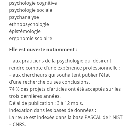
psychologie cognitive
psychologie sociale
psychanalyse
ethnopsychologie
épistémologie
ergonomie scolaire
Elle est ouverte notamment :
– aux praticiens de la psychologie qui désirent
rendre compte d’une expérience professionnelle ;
– aux chercheurs qui souhaitent publier l’état
d’une recherche ou ses conclusions.
74 % des projets d’articles ont été acceptés sur les
trois dernières années.
Délai de publication : 3 à 12 mois.
Indexation dans les bases de données :
La revue est indexée dans la base PASCAL de l’INIST
– CNRS.