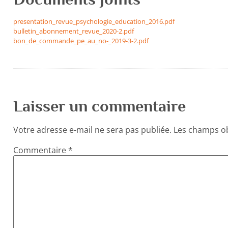
presentation_revue_psychologie_education_2016.pdf
bulletin_abonnement_revue_2020-2.pdf
bon_de_commande_pe_au_no-_2019-3-2.pdf
Laisser un commentaire
Votre adresse e-mail ne sera pas publiée.
Les champs ob
Commentaire
*