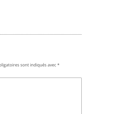
ligatoires sont indiqués avec
*