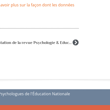
savoir plus sur la façon dont les données
Présentation de la revue Psychologie & Education
Psychologues de l'Éducation Nationale