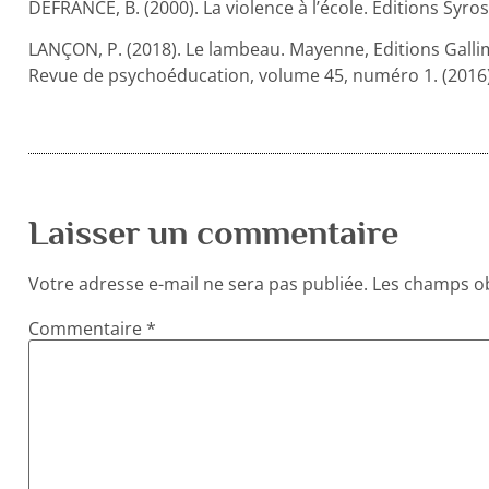
DEFRANCE, B. (2000). La violence à l’école. Editions Syros
LANÇON, P. (2018). Le lambeau. Mayenne, Editions Galli
Revue de psychoéducation, volume 45, numéro 1. (2016)
Laisser un commentaire
Votre adresse e-mail ne sera pas publiée.
Les champs ob
Commentaire
*