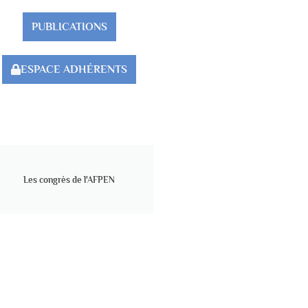
PUBLICATIONS
ESPACE ADHÉRENTS
Les congrès de l'AFPEN