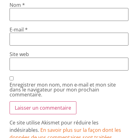
Nom
*
E-mail
*
Site web
Enregistrer mon nom, mon e-mail et mon site
dans le navigateur pour mon prochain
commentaire.
Ce site utilise Akismet pour réduire les
indésirables.
En savoir plus sur la façon dont les
données de vos commentaires sont traitées
.