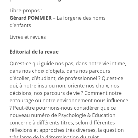
Libre-propos :
Gérard POMMIER
– La forgerie des noms
d’enfants
Livres et revues
Éditorial de la revue
Qu’est-ce qui guide nos pas, dans notre vie intime,
dans nos choix d’objets, dans nos parcours
d’écolier, d’étudiant, de professionnel ? Qu’est-ce
qui, à notre insu ou non, oriente nos choix, nos
décisions, nos parcours de vie ? Comment notre
entourage ou notre environnement nous influence
? Peut-être pourrions-nous considérer que ce
nouveau numéro de Psychologie & Education
concerne à différents titres, selon différentes
réflexions et approches très diverses, la question
très large de la détermination du sujet.