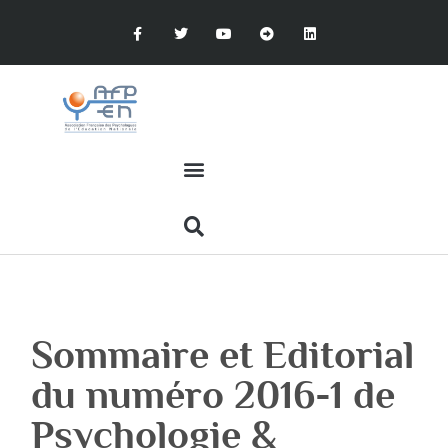
Sommaire et Editorial
du numéro 2016-1 de
Psychologie &