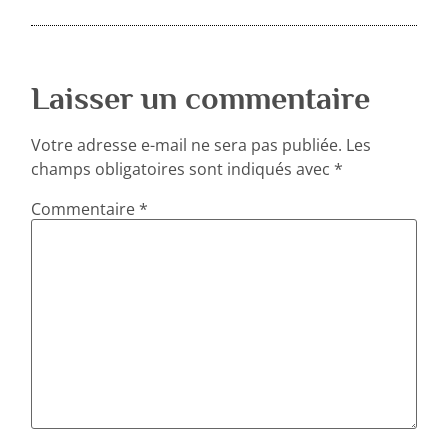
Laisser un commentaire
Votre adresse e-mail ne sera pas publiée.
Les
champs obligatoires sont indiqués avec
*
Commentaire
*