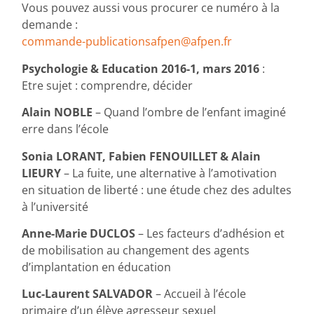
Vous pouvez aussi vous procurer ce numéro à la
demande :
commande-publicationsafpen@afpen.fr
Psychologie & Education 2016-1, mars 2016
:
Etre sujet : comprendre, décider
Alain NOBLE
– Quand l’ombre de l’enfant imaginé
erre dans l’école
Sonia LORANT, Fabien FENOUILLET & Alain
LIEURY
– La fuite, une alternative à l’amotivation
en situation de liberté : une étude chez des adultes
à l’université
Anne-Marie DUCLOS
– Les facteurs d’adhésion et
de mobilisation au changement des agents
d’implantation en éducation
Luc-Laurent SALVADOR
– Accueil à l’école
primaire d’un élève agresseur sexuel