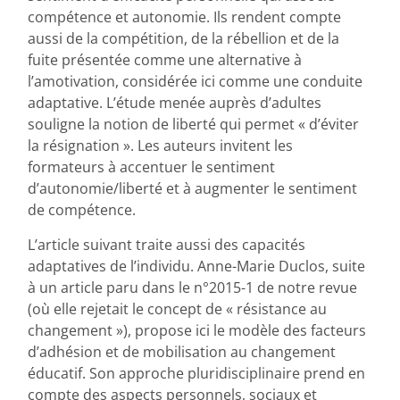
compétence et autonomie. Ils rendent compte
aussi de la compétition, de la rébellion et de la
fuite présentée comme une alternative à
l’amotivation, considérée ici comme une conduite
adaptative. L’étude menée auprès d’adultes
souligne la notion de liberté qui permet « d’éviter
la résignation ». Les auteurs invitent les
formateurs à accentuer le sentiment
d’autonomie/liberté et à augmenter le sentiment
de compétence.
L’article suivant traite aussi des capacités
adaptatives de l’individu. Anne-Marie Duclos, suite
à un article paru dans le n°2015-1 de notre revue
(où elle rejetait le concept de « résistance au
changement »), propose ici le modèle des facteurs
d’adhésion et de mobilisation au changement
éducatif. Son approche pluridisciplinaire prend en
compte des aspects personnels, sociaux et