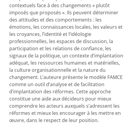
contextuels face à des changements « plutôt
imposés que proposés ». Ils peuvent déterminer
des attitudes et des comportements : les
émotions, les connaissances locales, les valeurs et
les croyances, l’identité et l’idéologie
professionnelles, les espaces de discussion, la
participation et les relations de confiance, les
signaux de la politique, un contexte d’implantation
adéquat, les ressources humaines et matérielles,
la culture organisationnelle et la nature du
changement. L’auteure présente le modèle FAMCE
comme un outil d’analyse et de facilitation
d’implantation des réformes. Cette approche
constitue une aide aux décideurs pour mieux
comprendre les acteurs auxquels s’adressent les
réformes et mieux les encourager à les mettre en
œuvre, dans le respect de leur position.