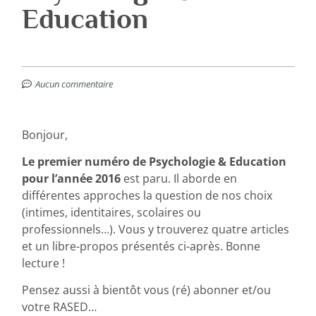
Education
Aucun commentaire
Bonjour,
Le premier numéro de Psychologie & Education
pour l’année 2016
est paru. Il aborde en
différentes approches la question de nos choix
(intimes, identitaires, scolaires ou
professionnels…). Vous y trouverez quatre articles
et un libre-propos présentés ci-après. Bonne
lecture !
Pensez aussi à bientôt vous (ré) abonner et/ou
votre RASED…