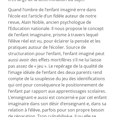
Quand l’ombre de l’enfant imaginé erre dans
l’école est l’article d’un fidèle auteur de notre
revue, Alain Noble, ancien psychologue de
l’Education nationale. Il nous propose le concept
de l’enfant imaginaire, prisme à travers lequel
l’élève réel est vu, pour éclairer la pensée et les
pratiques autour de l’écolier. Source de
structuration pour l’enfant, l’enfant imaginé peut
aussi avoir des effets mortifères s’il ne lui laisse
pas assez de « jeu ». Le repérage de la qualité de
l’image idéale de l’enfant des deux parents rend
compte de la souplesse du jeu des identifications
qui ont pour conséquence le positionnement de
l’enfant par rapport aux apprentissages scolaires.
L’enseignant-e aussi est concerné-e par cet enfant
imaginaire dans son désir d’enseignant-e, dans sa
relation à l’élève, parfois pour son propre besoin
de réparation. Trop culpabilisé-e, il ou elle se