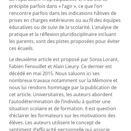
précipite parfois dans « l’agir », ce que l’on
rencontre parfois dans les indications hâtives de
prises en charges extérieures ou au fil des équipes
éducatives ou de suivi de la scolarité. L’analyse de
pratique et la réflexion pluridisciplinaire incluant
les parents, sont des pistes proposées pour éviter
ces écueils.
Le deuxième article est proposé par Sonia Lorant,
Fabien Fenouillet et Alain Lieury. Ce dernier est
décédé en mai 2015. Nous saluons ici ses
nombreux travaux notamment sur la Mémoire et
nous lui rendons hommage par la publication de
cet article. Universitaires, les auteurs abordent
l’autodétermination de l’individu à quitter une
situation scolaire et de formation. Il est question
d’éclairer les formateurs sur les motivations des
élèves. Les auteurs utilisent le concept de
sentiment d’efficacité personnelle qui associe