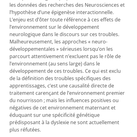
les données des recherches des Neurosciences et
l’hypothèse d’une épigenèse interactionnelle.
L’enjeu est d’ôter toute référence à ces effets de
l’environnement sur le développement
neurologique dans le discours sur ces troubles.
Malheureusement, les approches « neuro-
développementales » sérieuses lorsqu’on les
parcourt attentivement n’excluent pas le rôle de
l’environnement (au sens large) dans le
développement de ces troubles. Ce qui est exclu
de la définition des troubles spécifiques des
apprentissages, c’est une causalité directe de
traitement carençant de l’environnement premier
du nourrisson ; mais les influences positives ou
négatives de cet environnement maternant et
éduquant sur une spécificité génétique
prédisposant à la dyslexie ne sont actuellement
plus réfutées.