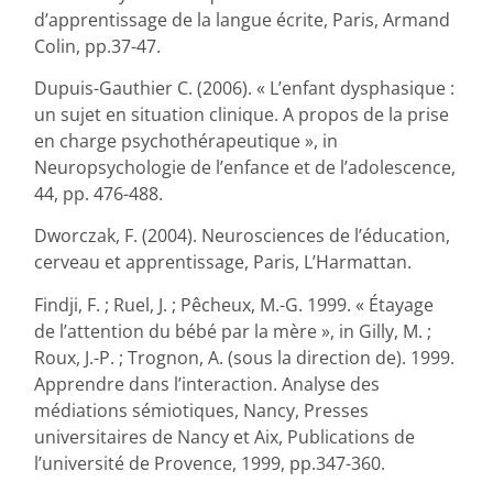
d’apprentissage de la langue écrite, Paris, Armand
Colin, pp.37-47.
Dupuis-Gauthier C. (2006). « L’enfant dysphasique :
un sujet en situation clinique. A propos de la prise
en charge psychothérapeutique », in
Neuropsychologie de l’enfance et de l’adolescence,
44, pp. 476-488.
Dworczak, F. (2004). Neurosciences de l’éducation,
cerveau et apprentissage, Paris, L’Harmattan.
Findji, F. ; Ruel, J. ; Pêcheux, M.-G. 1999. « Étayage
de l’attention du bébé par la mère », in Gilly, M. ;
Roux, J.-P. ; Trognon, A. (sous la direction de). 1999.
Apprendre dans l’interaction. Analyse des
médiations sémiotiques, Nancy, Presses
universitaires de Nancy et Aix, Publications de
l’université de Provence, 1999, pp.347-360.