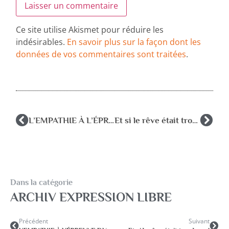
Ce site utilise Akismet pour réduire les
indésirables.
En savoir plus sur la façon dont les
données de vos commentaires sont traitées
.
L’EMPATHIE À L’ÉPREUVE DU SPÉCISME :
Et si le rêve était trop beau !
Dans la catégorie
ARCHIV EXPRESSION LIBRE
Précédent
Suivant