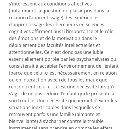
s’intéressent aux conditions affectives
(notamment la question du plaisir pris dans la
relation d’apprentissage) des expériences
d’apprentissage, les chercheurs en sciences
cognitives affirment aussi l’importance et le rôle
des émotions et de la motivation dans le
déploiement des facultés intellectuelles et
attentionnelles. Ce n’est donc pas une lubie
essentiellement portée par les psychanalystes qui
consisterait à accabler l’environnement de l’enfant
(parce que celui-ci est nécessairement en relation
ou en interaction avec!) de tous les maux que
rencontrent celui-ci… c’est une nécessité lorsqu’il
s’agit de ne pas réduire l’enfant qui le présente à
son trouble. Une nécessité qui permet d’éviter les
situations inextricables dans lesquelles se
retrouvent parfois une famille (aimante et
bienveillante) à s’acharner contre le trouble
instrumental sans prendre en compte les effets