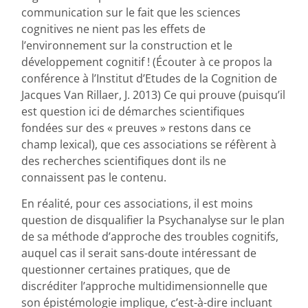
communication sur le fait que les sciences
cognitives ne nient pas les effets de
l’environnement sur la construction et le
développement cognitif ! (Écouter à ce propos la
conférence à l’Institut d’Etudes de la Cognition de
Jacques Van Rillaer, J. 2013) Ce qui prouve (puisqu’il
est question ici de démarches scientifiques
fondées sur des « preuves » restons dans ce
champ lexical), que ces associations se réfèrent à
des recherches scientifiques dont ils ne
connaissent pas le contenu.
En réalité, pour ces associations, il est moins
question de disqualifier la Psychanalyse sur le plan
de sa méthode d’approche des troubles cognitifs,
auquel cas il serait sans-doute intéressant de
questionner certaines pratiques, que de
discréditer l’approche multidimensionnelle que
son épistémologie implique, c’est-à-dire incluant