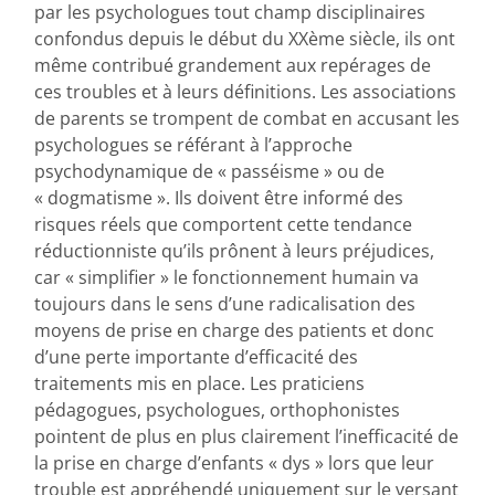
par les psychologues tout champ disciplinaires
confondus depuis le début du XXème siècle, ils ont
même contribué grandement aux repérages de
ces troubles et à leurs définitions. Les associations
de parents se trompent de combat en accusant les
psychologues se référant à l’approche
psychodynamique de « passéisme » ou de
« dogmatisme ». Ils doivent être informé des
risques réels que comportent cette tendance
réductionniste qu’ils prônent à leurs préjudices,
car « simplifier » le fonctionnement humain va
toujours dans le sens d’une radicalisation des
moyens de prise en charge des patients et donc
d’une perte importante d’efficacité des
traitements mis en place. Les praticiens
pédagogues, psychologues, orthophonistes
pointent de plus en plus clairement l’inefficacité de
la prise en charge d’enfants « dys » lors que leur
trouble est appréhendé uniquement sur le versant