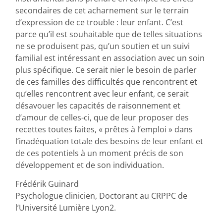
secondaires de cet acharnement sur le terrain
d’expression de ce trouble : leur enfant. C’est
parce qu’il est souhaitable que de telles situations
ne se produisent pas, qu’un soutien et un suivi
familial est intéressant en association avec un soin
plus spécifique. Ce serait nier le besoin de parler
de ces familles des difficultés que rencontrent et
qu’elles rencontrent avec leur enfant, ce serait
désavouer les capacités de raisonnement et
d’amour de celles-ci, que de leur proposer des
recettes toutes faites, « prêtes à l’emploi » dans
l’inadéquation totale des besoins de leur enfant et
de ces potentiels à un moment précis de son
développement et de son individuation.
Frédérik Guinard
Psychologue clinicien, Doctorant au CRPPC de
l’Université Lumière Lyon2.