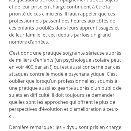
et de leur prise en charge continuent à être la
priorité de ces cliniciens. Il faut rappeler que ces
professionnels passent des heures aux côtés de
ces enfants troublés dans leurs apprentissages et
de leur famille, et ceci depuis parfois un grand
nombre d’années.
C’est donc une pratique soignante sérieuse auprès
de milliers d’enfants (un psychologue scolaire peut
en voir 400 par an !) qui est aussi concerné par ces
attaques contre le modèle psychanalytique. C’est
oublier que lorsqu’un professionnel est soumis à
une pratique aussi exigeante auprès d’un public de
sujets en difficulté, il doit toujours se demander
quelles sont les approches qui offrent le plus de
perspectives d’évolution et d’amélioration à ceux-
ci.
Dernière remarque : les « dys » sont pris en charge