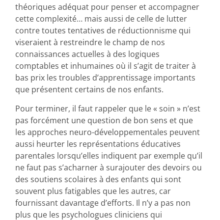
théoriques adéquat pour penser et accompagner
cette complexité… mais aussi de celle de lutter
contre toutes tentatives de réductionnisme qui
viseraient à restreindre le champ de nos
connaissances actuelles à des logiques
comptables et inhumaines où il s’agit de traiter à
bas prix les troubles d’apprentissage importants
que présentent certains de nos enfants.
Pour terminer, il faut rappeler que le « soin » n’est
pas forcément une question de bon sens et que
les approches neuro-développementales peuvent
aussi heurter les représentations éducatives
parentales lorsqu’elles indiquent par exemple qu’il
ne faut pas s’acharner à surajouter des devoirs ou
des soutiens scolaires à des enfants qui sont
souvent plus fatigables que les autres, car
fournissant davantage d’efforts. Il n’y a pas non
plus que les psychologues cliniciens qui