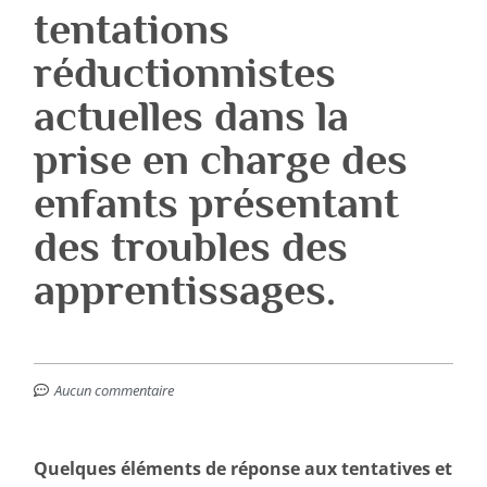
tentations
réductionnistes
actuelles dans la
prise en charge des
enfants présentant
des troubles des
apprentissages.
Aucun commentaire
Quelques éléments de réponse aux tentatives et