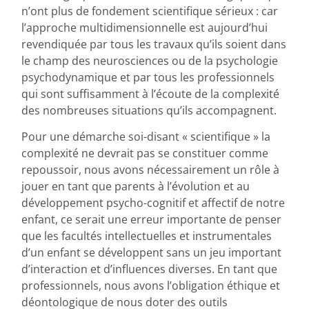
n’ont plus de fondement scientifique sérieux : car
l’approche multidimensionnelle est aujourd’hui
revendiquée par tous les travaux qu’ils soient dans
le champ des neurosciences ou de la psychologie
psychodynamique et par tous les professionnels
qui sont suffisamment à l’écoute de la complexité
des nombreuses situations qu’ils accompagnent.
Pour une démarche soi-disant « scientifique » la
complexité ne devrait pas se constituer comme
repoussoir, nous avons nécessairement un rôle à
jouer en tant que parents à l’évolution et au
développement psycho-cognitif et affectif de notre
enfant, ce serait une erreur importante de penser
que les facultés intellectuelles et instrumentales
d’un enfant se développent sans un jeu important
d’interaction et d’influences diverses. En tant que
professionnels, nous avons l’obligation éthique et
déontologique de nous doter des outils