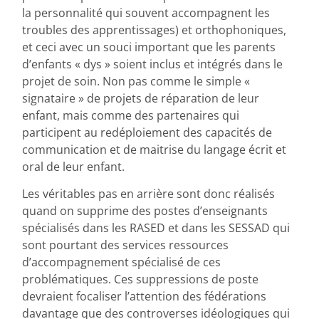
la personnalité qui souvent accompagnent les
troubles des apprentissages) et orthophoniques,
et ceci avec un souci important que les parents
d’enfants « dys » soient inclus et intégrés dans le
projet de soin. Non pas comme le simple «
signataire » de projets de réparation de leur
enfant, mais comme des partenaires qui
participent au redéploiement des capacités de
communication et de maitrise du langage écrit et
oral de leur enfant.
Les véritables pas en arrière sont donc réalisés
quand on supprime des postes d’enseignants
spécialisés dans les RASED et dans les SESSAD qui
sont pourtant des services ressources
d’accompagnement spécialisé de ces
problématiques. Ces suppressions de poste
devraient focaliser l’attention des fédérations
davantage que des controverses idéologiques qui