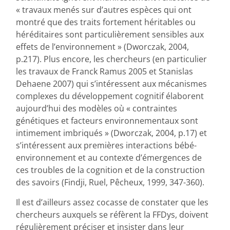
« travaux menés sur d’autres espèces qui ont
montré que des traits fortement héritables ou
héréditaires sont particulièrement sensibles aux
effets de l’environnement » (Dworczak, 2004,
p.217). Plus encore, les chercheurs (en particulier
les travaux de Franck Ramus 2005 et Stanislas
Dehaene 2007) qui s’intéressent aux mécanismes
complexes du développement cognitif élaborent
aujourd’hui des modèles où « contraintes
génétiques et facteurs environnementaux sont
intimement imbriqués » (Dworczak, 2004, p.17) et
s’intéressent aux premières interactions bébé-
environnement et au contexte d’émergences de
ces troubles de la cognition et de la construction
des savoirs (Findji, Ruel, Pêcheux, 1999, 347-360).
Il est d’ailleurs assez cocasse de constater que les
chercheurs auxquels se réfèrent la FFDys, doivent
régulièrement préciser et insister dans leur