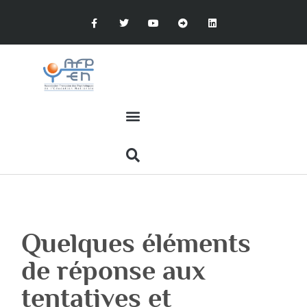
Quelques éléments
de réponse aux
tentatives et