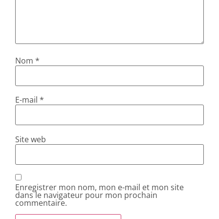
Nom
*
E-mail
*
Site web
Enregistrer mon nom, mon e-mail et mon site
dans le navigateur pour mon prochain
commentaire.