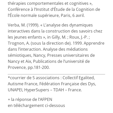
thérapies comportementales et cognitives »,
Conférence à l’Institut d’Étude de la Cognition de
l’École normale supérieure, Paris, 6 avril.
Verba, M. (1999). « L’analyse des dynamiques
interactives dans la construction des savoirs chez
les jeunes enfants », in Gilly, M. ; Roux, J.-P. ;
Trognon, A. (sous la direction de). 1999. Apprendre
dans l’interaction. Analyse des médiations
sémiotiques, Nancy, Presses universitaires de
Nancy et Aix, Publications de l’université de
Provence, pp.181-200.
*courrier de 5 associations : Collectif Egalited,
Autisme France, Fédération Française des Dys,
UNAPEI, HyperSupers – TDAH – France.
+ la réponse de l’AFPEN
en téléchargement ci-dessous