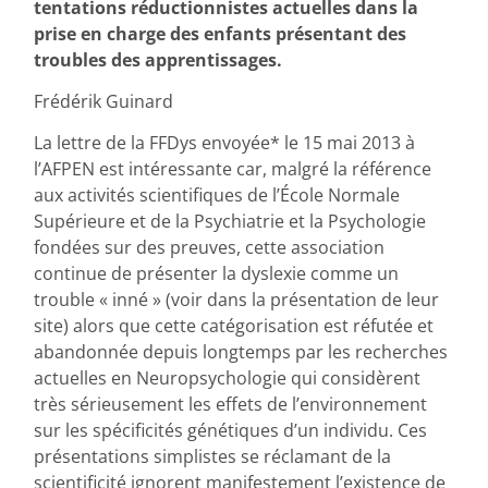
tentations réductionnistes actuelles dans la
prise en charge des enfants présentant des
troubles des apprentissages.
Frédérik Guinard
La lettre de la FFDys envoyée* le 15 mai 2013 à
l’AFPEN est intéressante car, malgré la référence
aux activités scientifiques de l’École Normale
Supérieure et de la Psychiatrie et la Psychologie
fondées sur des preuves, cette association
continue de présenter la dyslexie comme un
trouble « inné » (voir dans la présentation de leur
site) alors que cette catégorisation est réfutée et
abandonnée depuis longtemps par les recherches
actuelles en Neuropsychologie qui considèrent
très sérieusement les effets de l’environnement
sur les spécificités génétiques d’un individu. Ces
présentations simplistes se réclamant de la
scientificité ignorent manifestement l’existence de