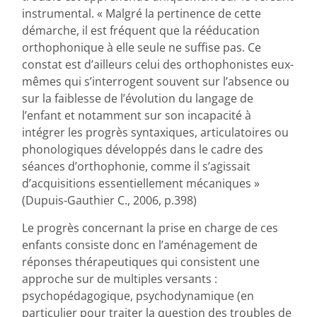
instrumental. « Malgré la pertinence de cette
démarche, il est fréquent que la rééducation
orthophonique à elle seule ne suffise pas. Ce
constat est d’ailleurs celui des orthophonistes eux-
mêmes qui s’interrogent souvent sur l’absence ou
sur la faiblesse de l’évolution du langage de
l’enfant et notamment sur son incapacité à
intégrer les progrès syntaxiques, articulatoires ou
phonologiques développés dans le cadre des
séances d’orthophonie, comme il s’agissait
d’acquisitions essentiellement mécaniques »
(Dupuis-Gauthier C., 2006, p.398)
Le progrès concernant la prise en charge de ces
enfants consiste donc en l’aménagement de
réponses thérapeutiques qui consistent une
approche sur de multiples versants :
psychopédagogique, psychodynamique (en
particulier pour traiter la question des troubles de