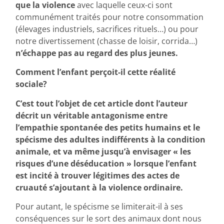
que la violence
avec laquelle ceux-ci sont
communément traités pour notre consommation
(élevages industriels, sacrifices rituels…) ou pour
notre divertissement (chasse de loisir, corrida…)
n’échappe pas au regard des plus jeunes.
Comment l’enfant perçoit-il cette réalité
sociale?
C’est tout l’objet de cet article dont l’auteur
décrit un véritable antagonisme entre
l’empathie spontanée des petits humains et le
spécisme des adultes indifférents à la condition
animale, et va même jusqu’à envisager « les
risques d’une déséducation » lorsque l’enfant
est incité à trouver légitimes des actes de
cruauté s’ajoutant à la violence ordinaire.
Pour autant, le spécisme se limiterait-il à ses
conséquences sur le sort des animaux dont nous