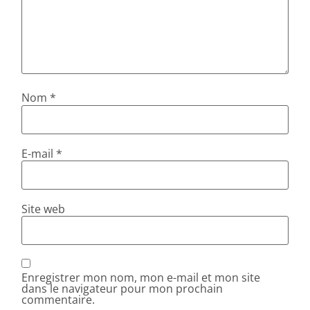
Nom
*
E-mail
*
Site web
Enregistrer mon nom, mon e-mail et mon site
dans le navigateur pour mon prochain
commentaire.