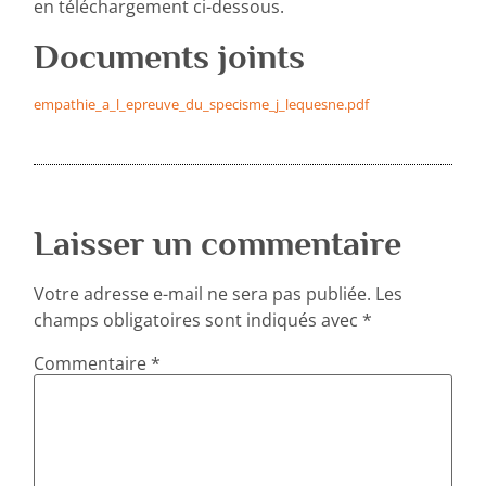
en téléchargement ci-dessous.
Documents joints
empathie_a_l_epreuve_du_specisme_j_lequesne.pdf
Laisser un commentaire
Votre adresse e-mail ne sera pas publiée.
Les
champs obligatoires sont indiqués avec
*
Commentaire
*