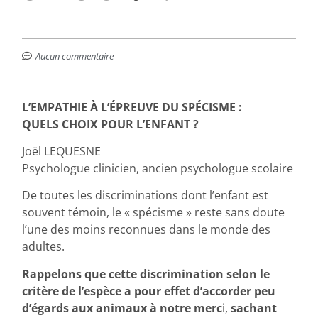
Aucun commentaire
L’EMPATHIE À L’ÉPREUVE DU SPÉCISME :
QUELS CHOIX POUR L’ENFANT ?
Joël LEQUESNE
Psychologue clinicien, ancien psychologue scolaire
De toutes les discriminations dont l’enfant est
souvent témoin, le « spécisme » reste sans doute
l’une des moins reconnues dans le monde des
adultes.
Rappelons que cette discrimination selon le
critère de l’espèce a pour effet d’accorder peu
d’égards aux animaux à notre merc
i,
sachant