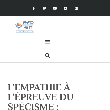
L’EMPATHIE À
L’ÉPREUVE DU
SPÉCISME :