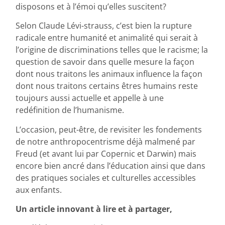
disposons et à l’émoi qu’elles suscitent?
Selon Claude Lévi-strauss, c’est bien la rupture
radicale entre humanité et animalité qui serait à
l’origine de discriminations telles que le racisme; la
question de savoir dans quelle mesure la façon
dont nous traitons les animaux influence la façon
dont nous traitons certains êtres humains reste
toujours aussi actuelle et appelle à une
redéfinition de l’humanisme.
L’occasion, peut-être, de revisiter les fondements
de notre anthropocentrisme déjà malmené par
Freud (et avant lui par Copernic et Darwin) mais
encore bien ancré dans l’éducation ainsi que dans
des pratiques sociales et culturelles accessibles
aux enfants.
Un article innovant à lire et à partager,