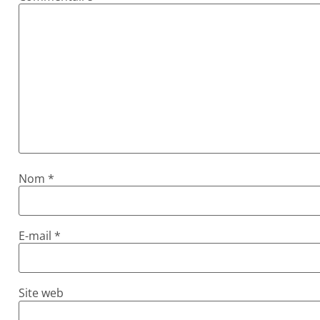
Nom
*
E-mail
*
Site web