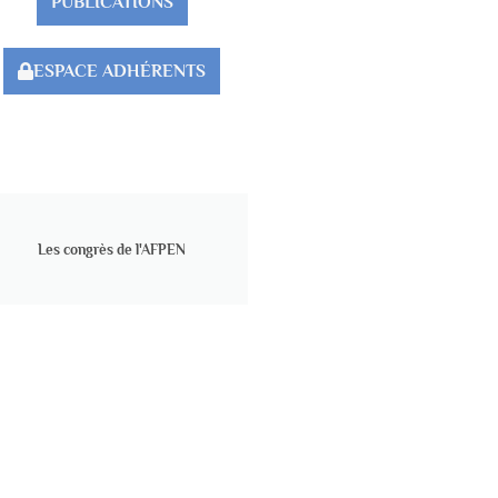
PUBLICATIONS
ESPACE ADHÉRENTS
Les congrès de l'AFPEN