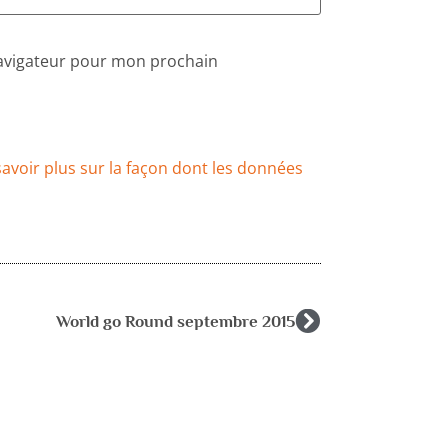
navigateur pour mon prochain
savoir plus sur la façon dont les données
World go Round septembre 2015