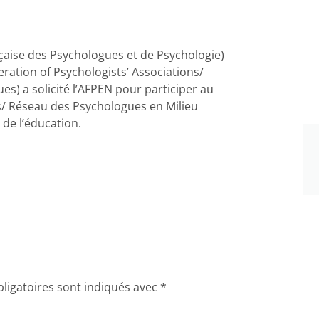
çaise des Psychologues et de Psychologie)
ration of Psychologists’ Associations/
s) a solicité l’AFPEN pour participer au
s/ Réseau des Psychologues en Milieu
 de l’éducation.
ligatoires sont indiqués avec
*