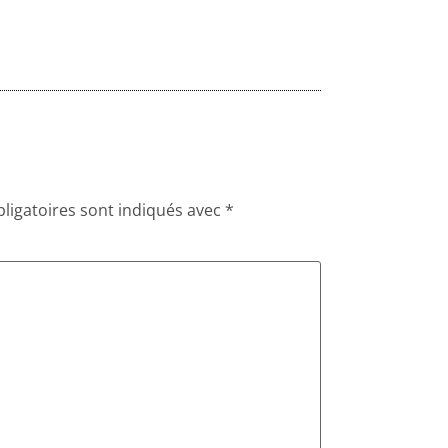
ligatoires sont indiqués avec
*