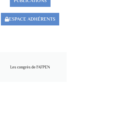
PUBLICATIONS
ESPACE ADHÉRENTS
Les congrès de l'AFPEN