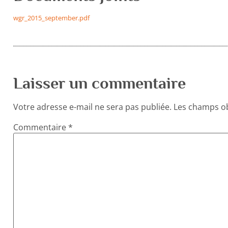
wgr_2015_september.pdf
Laisser un commentaire
Votre adresse e-mail ne sera pas publiée.
Les champs ob
Commentaire
*