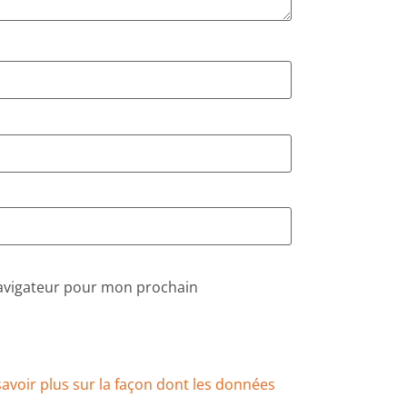
navigateur pour mon prochain
savoir plus sur la façon dont les données