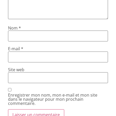
Nom
*
E-mail
*
Site web
Enregistrer mon nom, mon e-mail et mon site
dans le navigateur pour mon prochain
commentaire.