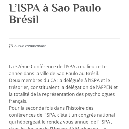
L’ISPA à Sao Paulo
Brésil
Aucun commentaire
La 37ème Conférence de l’ISPA a eu lieu cette
année dans la ville de Sao Paulo au Brésil.
Deux membres du CA :la déléguée à l’ISPA et le
trésorier, constituaient la délégation de l’AFPEN et
la totalité de la représentation des psychologues
français.
Pour la seconde fois dans l’histoire des
conférences de l’ISPA, c’était un congrès national
qui hébergeait le rendez vous annuel de l’ ISPA ,
dans les locaux de l’Université Mackenzie . Le