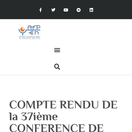
COMPTE RENDU DE
la 37ième
CONFERENCE DE