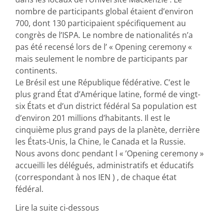
nombre de participants global étaient d’environ
700, dont 130 participaient spécifiquement au
congrès de l’ISPA. Le nombre de nationalités n’a
pas été recensé lors de l’ « Opening ceremony «
mais seulement le nombre de participants par
continents.
Le Brésil est une République fédérative. C’est le
plus grand État d’Amérique latine, formé de vingt-
six États et d’un district fédéral Sa population est
d’environ 201 millions d’habitants. Il est le
cinquième plus grand pays de la planète, derrière
les États-Unis, la Chine, le Canada et la Russie.
Nous avons donc pendant l « ’Opening ceremony »
accueilli les délégués, administratifs et éducatifs
(correspondant à nos IEN ) , de chaque état
fédéral.
Lire la suite ci-dessous