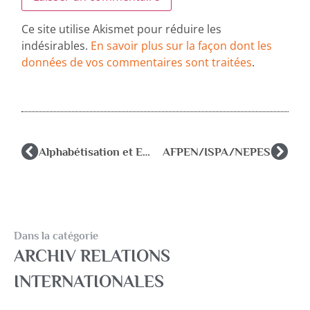
Ce site utilise Akismet pour réduire les
indésirables.
En savoir plus sur la façon dont les
données de vos commentaires sont traitées
.
Alphabétisation et Education pour tous tout au long de la vie.
AFPEN/ISPA/NEPES
Dans la catégorie
ARCHIV RELATIONS
INTERNATIONALES