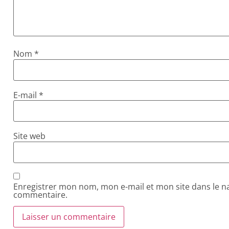
Nom
*
E-mail
*
Site web
Enregistrer mon nom, mon e-mail et mon site dans le 
commentaire.