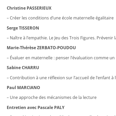
Christine PASSERIEUX
– Créer les conditions d’une école maternelle égalitaire
Serge TISSERON
– Naître à l’empathie. Le Jeu des Trois Figures. Prévenir 
Marie-Thérèse ZERBATO-POUDOU
– Évaluer en maternelle : penser l’évaluation comme un
Sabine CHARRU
– Contribution à une réflexion sur l’accueil de l’enfant à 
Paul MARCIANO
– Une approche des mécanismes de la lecture
Entretien avec Pascale PALY