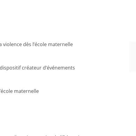
la violence dès l’école maternelle
 dispositif créateur d’événements
l’école maternelle