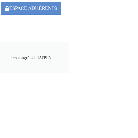
ESPACE ADHÉRENTS
Les congrès de l'AFPEN