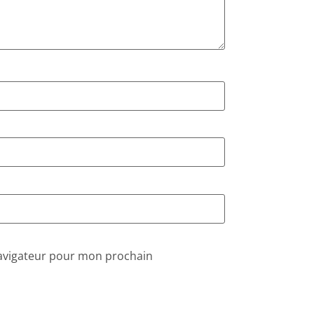
navigateur pour mon prochain