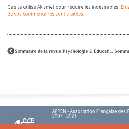
Ce site utilise Akismet pour réduire les indésirables.
En 
de vos commentaires sont traitées
.
Sommaire de la revue Psychologie & Education 2014-2
AFPEN - Association Française des 
2007 - 2021