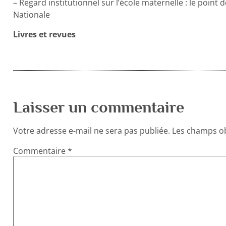
– Regard institutionnel sur l’école maternelle : le point 
Nationale
Livres et revues
Laisser un commentaire
Votre adresse e-mail ne sera pas publiée.
Les champs ob
Commentaire
*