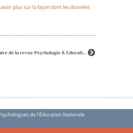
savoir plus sur la façon dont les données
Sommaire de la revue Psychologie & Education 2014-4
Psychologues de l'Éducation Nationale