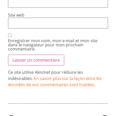
Site web
Enregistrer mon nom, mon e-mail et mon site
dans le navigateur pour mon prochain
commentaire.
Ce site utilise Akismet pour réduire les
indésirables.
En savoir plus sur la façon dont les
données de vos commentaires sont traitées
.