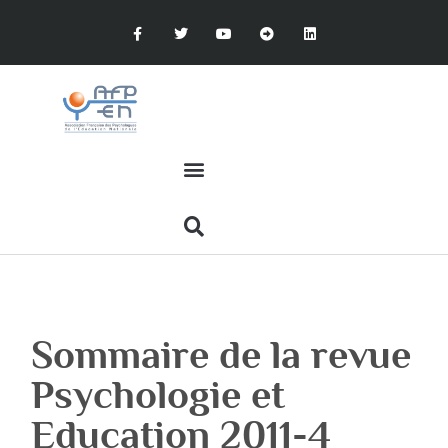
Sommaire de la revue
Psychologie et
Education 2011-4