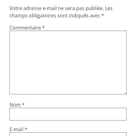
Votre adresse e-mail ne sera pas publiée.
Les
champs obligatoires sont indiqués avec
*
Commentaire
*
Nom
*
E-mail
*