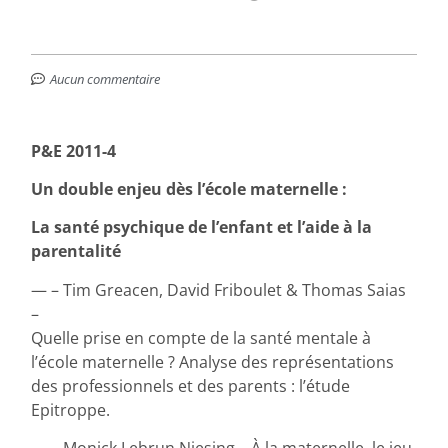
Aucun commentaire
P&E 2011-4
Un double enjeu dès l’école maternelle :
La santé psychique de l’enfant et l’aide à la
parentalité
— – Tim Greacen, David Friboulet & Thomas Saias
–
Quelle prise en compte de la santé mentale à
l’école maternelle ? Analyse des représentations
des professionnels et des parents : l’étude
Epitroppe.