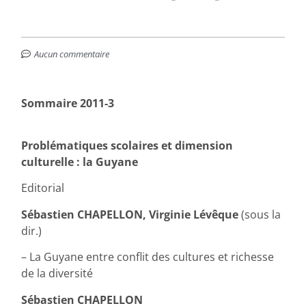
Aucun commentaire
Sommaire 2011-3
Problématiques scolaires et dimension
culturelle : la Guyane
Editorial
Sébastien CHAPELLON, Virginie Lévêque
(sous la
dir.)
– La Guyane entre conflit des cultures et richesse
de la diversité
Sébastien CHAPELLON