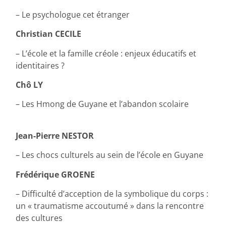
– Le psychologue cet étranger
Christian CECILE
– L’école et la famille créole : enjeux éducatifs et
identitaires ?
Chô LY
– Les Hmong de Guyane et l’abandon scolaire
Jean-Pierre NESTOR
– Les chocs culturels au sein de l’école en Guyane
Frédérique GROENE
– Difficulté d’acception de la symbolique du corps :
un « traumatisme accoutumé » dans la rencontre
des cultures