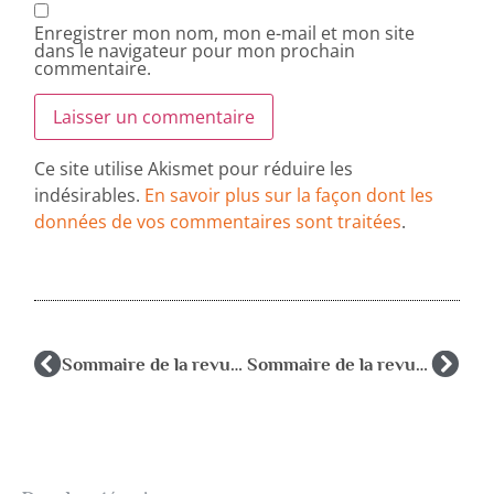
Enregistrer mon nom, mon e-mail et mon site
dans le navigateur pour mon prochain
commentaire.
Ce site utilise Akismet pour réduire les
indésirables.
En savoir plus sur la façon dont les
données de vos commentaires sont traitées
.
Sommaire de la revue Psychologie et Education 2011-2
Sommaire de la revue Psychologie et Education 2011-4