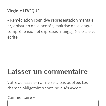
Virginie LEVEQUE
– Remédiation cognitive représentation mentale,
organisation de la pensée, maîtrise de la langue :
compréhension et expression langagière orale et
écrite
Laisser un commentaire
Votre adresse e-mail ne sera pas publiée.
Les
champs obligatoires sont indiqués avec
*
Commentaire
*