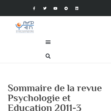
Sommaire de la revue
Psychologie et
Education 2011-3