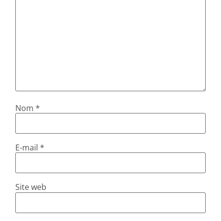
Nom
*
E-mail
*
Site web