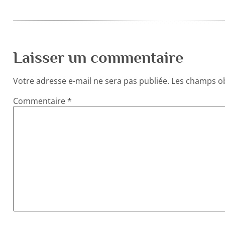
Laisser un commentaire
Votre adresse e-mail ne sera pas publiée.
Les champs ob
Commentaire
*