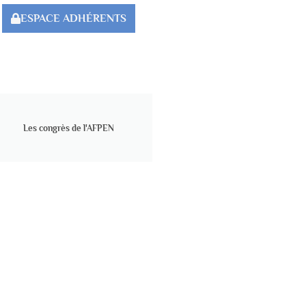
ESPACE ADHÉRENTS
Les congrès de l'AFPEN