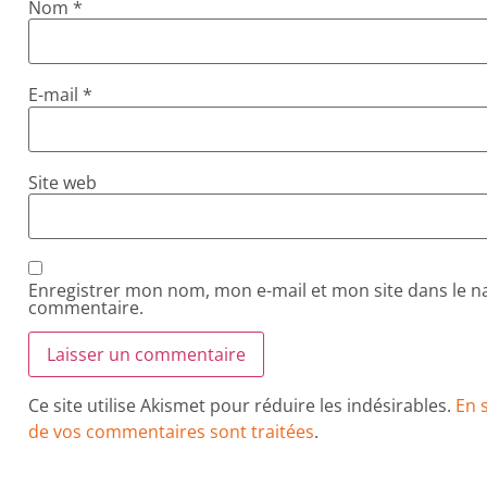
Nom
*
E-mail
*
Site web
Enregistrer mon nom, mon e-mail et mon site dans le 
commentaire.
Ce site utilise Akismet pour réduire les indésirables.
En 
de vos commentaires sont traitées
.