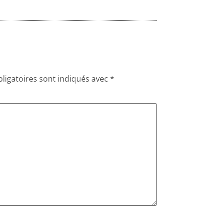
ligatoires sont indiqués avec
*