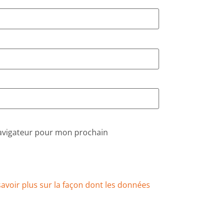
navigateur pour mon prochain
savoir plus sur la façon dont les données