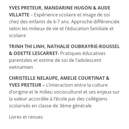
YVES PRETEUR, MANDARINE HUGON & AUDE
VILLATTE
– Expérience scolaire et image de soi
chez des enfants de 6-7 ans. Approche différenciée
selon les milieux de vie et l’éducation familiale et
scolaire
TRINH THI LINH, NATHALIE OUBRAYRIE-ROUSSEL
& ODETTE LESCARRET-
Pratiques éducatives
parentales et estime de soi de l’adolescent
vietnamien
CHRISTELLE NELAUPE, AMELIE COURTINAT &
YVES PRETEUR –
L’interaction entre la culture
d’origine et le milieu socioculturel et ses enjeux sur
la valeur accordée à l’école par des collégiens
scolarisés en classe de 3ème générale
Livres et revues