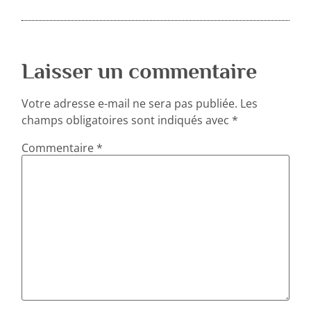
Laisser un commentaire
Votre adresse e-mail ne sera pas publiée.
Les
champs obligatoires sont indiqués avec
*
Commentaire
*