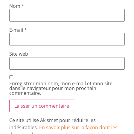
Nom
*
E-mail
*
Site web
Enregistrer mon nom, mon e-mail et mon site
dans le navigateur pour mon prochain
commentaire.
Ce site utilise Akismet pour réduire les
indésirables.
En savoir plus sur la façon dont les