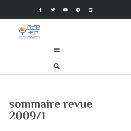
sommaire revue
2009/1