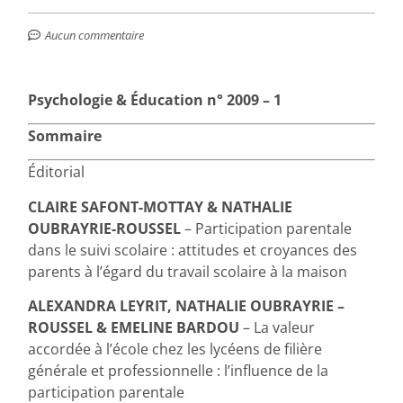
Aucun commentaire
Psychologie & Éducation n° 2009 – 1
Sommaire
Éditorial
CLAIRE SAFONT-MOTTAY & NATHALIE
OUBRAYRIE-ROUSSEL
– Participation parentale
dans le suivi scolaire : attitudes et croyances des
parents à l’égard du travail scolaire à la maison
ALEXANDRA LEYRIT, NATHALIE OUBRAYRIE –
ROUSSEL & EMELINE BARDOU
– La valeur
accordée à l’école chez les lycéens de filière
générale et professionnelle : l’influence de la
participation parentale