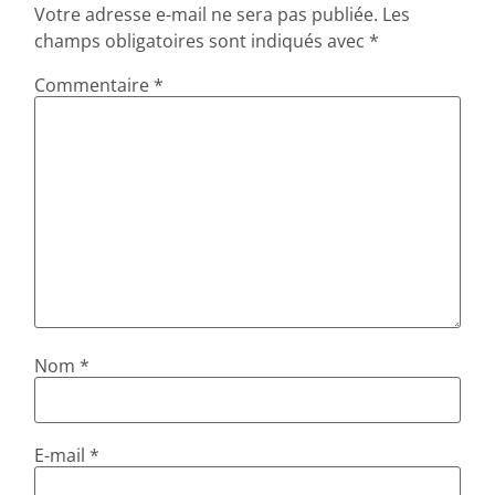
Votre adresse e-mail ne sera pas publiée.
Les
champs obligatoires sont indiqués avec
*
Commentaire
*
Nom
*
E-mail
*