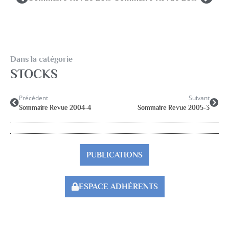
Dans la catégorie
STOCKS
Précédent
Suivant
Sommaire Revue 2004-4
Sommaire Revue 2005-3
PUBLICATIONS
ESPACE ADHÉRENTS