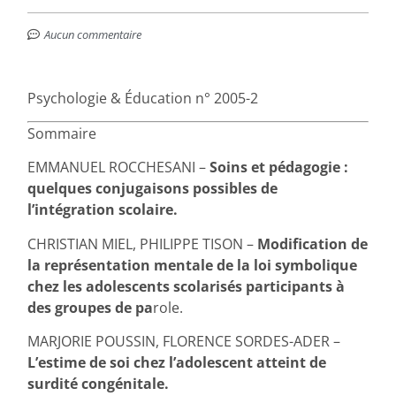
Aucun commentaire
Psychologie & Éducation n° 2005-2
Sommaire
EMMANUEL ROCCHESANI –
Soins et pédagogie :
quelques conjugaisons possibles de
l’intégration scolaire.
CHRISTIAN MIEL, PHILIPPE TISON –
Modification de
la représentation mentale de la loi symbolique
chez les adolescents scolarisés participants à
des groupes de pa
role.
MARJORIE POUSSIN, FLORENCE SORDES-ADER –
L’estime de soi chez l’adolescent atteint de
surdité congénitale.