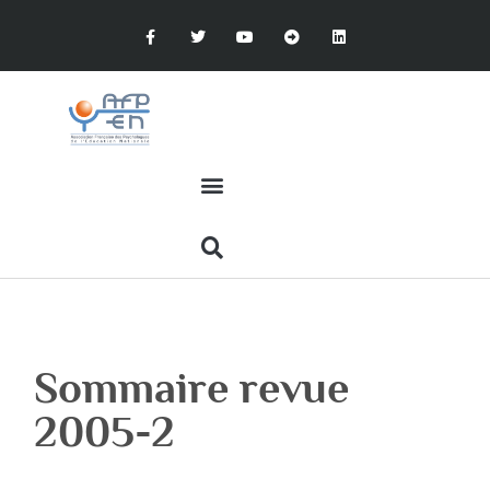
Sommaire revue
2005-2