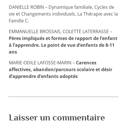
DANIELLE ROBIN – Dynamique familiale, Cycles de
vie et Changements individuels. La Thérapie avec la
Famille C.
EMMANUELLE BROSSAIS, COLETTE LATERRASSE –
Pères impliqués et formes de rapport de l’enfant
à l’apprendre. Le point de vue d’enfants de 8-11
ans
MARIE-ODILE LAFOSSE-MARIN –
Carences
affectives, abandon/parcours scolaire et désir
d’apprendre d’enfants adoptés
Laisser un commentaire